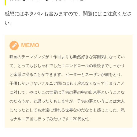
感想にはネタバレも含みますので、閲覧にはご注意くださ
い。
MEMO
映画のテーマソングが１作目よりも断然好きな雰囲気になってい
て、とってもおしゃれでした！エンドロールの最後までしっかり
と余韻に浸ることができます。ピーターとスーザンが歳をとり、
子供しかいけないナルニア国にはもう戻れなくなってしまうこと
に対して、やはりこの世界は子供の夢の中の出来事ということな
のだろうか、と思ったりもしますが、子供の夢ということは大人
になったとしても永遠に憧れる世界なのだなとも感じました。私
もナルニア国に行ってみたいです！20代女性