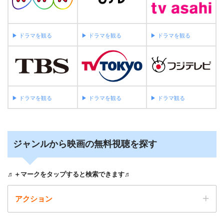
▶︎ ドラマを観る
▶︎ ドラマを観る
▶︎ ドラマを観る
▶︎ ドラマを観る
▶︎ ドラマを観る
▶︎ ドラマ観る
ジャンルから映画の無料視聴を探す
♬＋マークをタップすると検索できます♬
アクション