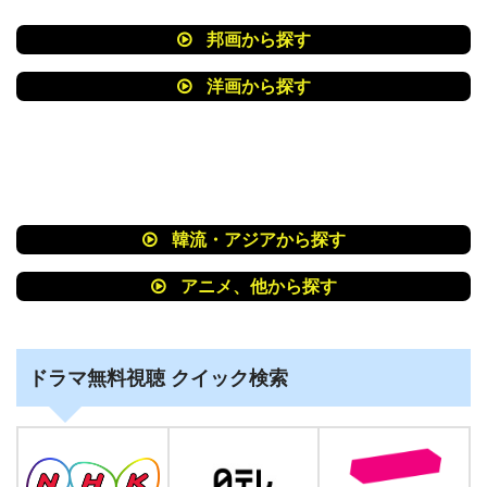
邦画から探す
洋画から探す
韓流・アジアから探す
アニメ、他から探す
ドラマ無料視聴 クイック検索