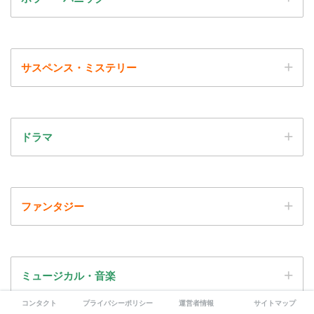
サスペンス・ミステリー
ドラマ
ファンタジー
ミュージカル・音楽
コンタクト
プライバシーポリシー
運営者情報
サイトマップ