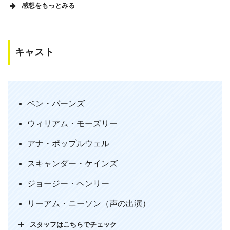
感想をもっとみる
キャスト
ベン・バーンズ
ウィリアム・モーズリー
アナ・ポップルウェル
スキャンダー・ケインズ
ジョージー・ヘンリー
リーアム・ニーソン（声の出演）
スタッフはこちらでチェック