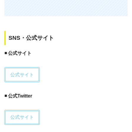
SNS・公式サイト
◾️ 公式サイト
公式サイト
◾️ 公式Twitter
公式サイト