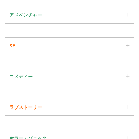
アドベンチャー
SF
コメディー
ラブストーリー
ホラー・パニック