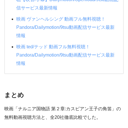
信サービス最新情報
映画 ヴァンヘルシング 動画フル無料視聴！
Pandora/Dailymotion/9tsu動画配信サービス最新
情報
映画 ted/テッド 動画フル無料視聴！
Pandora/Dailymotion/9tsu動画配信サービス最新
情報
まとめ
映画「ナルニア国物語 第２章:カスピアン王子の角笛」の
無料動画視聴方法と、全20社徹底比較でした。