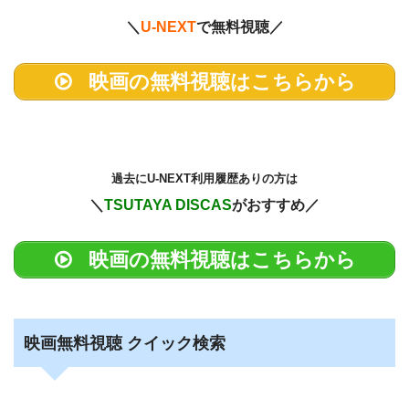
＼
U-NEXT
で無料視聴／
映画の無料視聴はこちらから
過去に
U-NEXT利用履歴ありの方は
＼
TSUTAYA DISCAS
がおすすめ／
映画の無料視聴はこちらから
映画無料視聴 クイック検索