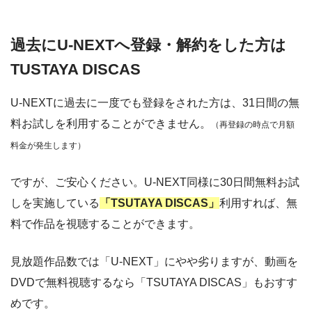
過去にU-NEXTへ登録・解約をした方は
TUSTAYA DISCAS
U-NEXTに過去に一度でも登録をされた方は、31日間の無
料お試しを利用することができません。
（再登録の時点で月額
料金が発生します）
ですが、ご安心ください。U-NEXT同様に30日間無料お試
しを実施している
「TSUTAYA DISCAS」
利用すれば、無
料で作品を視聴することができます。
見放題作品数では「U-NEXT」にやや劣りますが、動画を
DVDで無料視聴するなら「TSUTAYA DISCAS」もおすす
めです。