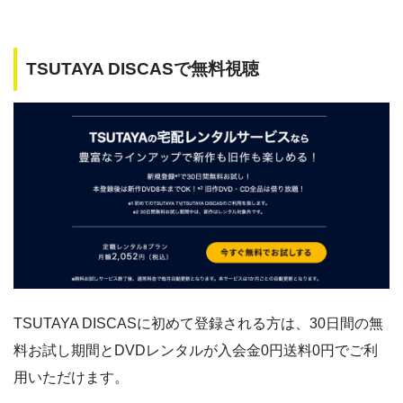
TSUTAYA DISCASで無料視聴
TSUTAYA DISCASに初めて登録される方は、30日間の無
料お試し期間とDVDレンタルが入会金0円送料0円でご利
用いただけます。