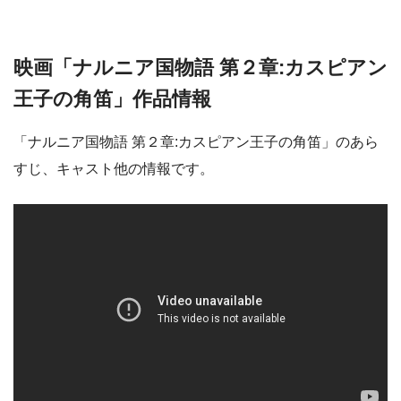
映画「ナルニア国物語 第２章:カスピアン
王子の角笛」作品情報
「ナルニア国物語 第２章:カスピアン王子の角笛」のあら
すじ、キャスト他の情報です。