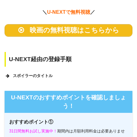
＼
U-NEXTで無料視聴
／
映画の無料視聴はこちらから
U-NEXT経由の登録手順
スポイラーのタイトル
U-NEXTのホームページ
U-NEXTのおすすめポイントを確認しましょ
う！
おすすめポイント①
31日間無料お試し実施中！
期間内は月額利用料金は必要ありませ