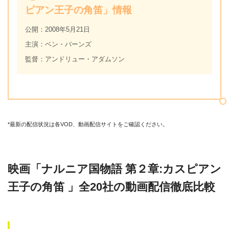
ピアン王子の角笛」情報
公開：2008年5月21日
主演：ベン・バーンズ
監督：アンドリュー・アダムソン
*最新の配信状況は各VOD、動画配信サイトをご確認ください。
映画「ナルニア国物語 第２章:カスピアン
王子の角笛 」全20社の動画配信徹底比較