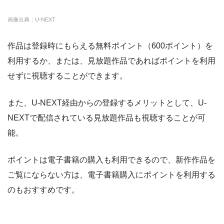
画像出典：U-NEXT
・14日間無料
ー
・3000P
クランクインビ
・1650円
作品は登録時にもらえる無料ポイント（600ポイント）を
デオ
利用するか、または、見放題作品であればポイントを利用
せずに視聴することができます。
また、U-NEXT経由からの登録するメリットとして、U-
NEXTで配信されている見放題作品も視聴することが可
能。
ポイントは電子書籍の購入も利用できるので、新作作品を
ご覧にならない方は、電子書籍購入にポイントを利用する
のもおすすめです。