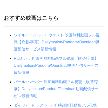
おすすめ映画はこちら
ワイルド･ワイルド･ウエスト 映画無料動画フル視
聴【吹替/字幕】Dailymotion/Pandora/Openload動
画配信サービス最新情報
RED レッド 映画無料動画フル視聴【吹替/字幕】
Dailymotion/Pandora/Openload動画配信サービス
最新情報
パール･ハーバー 映画無料動画フル視聴【吹替/字
幕】Dailymotion/Pandora/Openload動画配信サー
ビス最新情報
ダイ･ハード ラスト･デイ 映画無料動画フル視聴