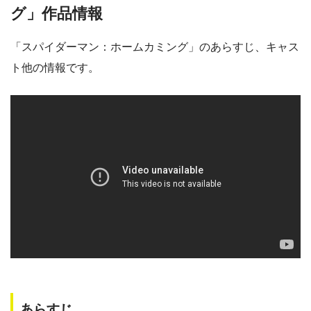
グ」作品情報
「スパイダーマン：ホームカミング」のあらすじ、キャス
ト他の情報です。
あらすじ