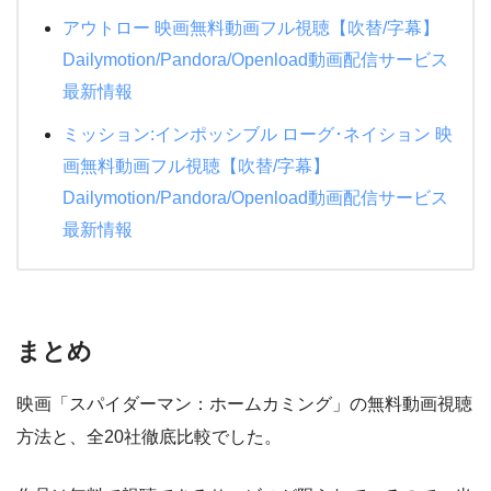
アウトロー 映画無料動画フル視聴【吹替/字幕】
Dailymotion/Pandora/Openload動画配信サービス
最新情報
ミッション:インポッシブル ローグ･ネイション 映
画無料動画フル視聴【吹替/字幕】
Dailymotion/Pandora/Openload動画配信サービス
最新情報
まとめ
映画「スパイダーマン：ホームカミング」の無料動画視聴
方法と、全20社徹底比較でした。