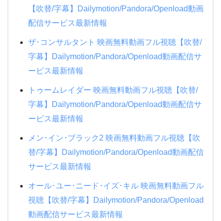
【吹替/字幕】Dailymotion/Pandora/Openload動画
配信サービス最新情報
ザ･コンサルタント 映画無料動画フル視聴【吹替/
字幕】Dailymotion/Pandora/Openload動画配信サ
ービス最新情報
トゥームレイダー 映画無料動画フル視聴【吹替/
字幕】Dailymotion/Pandora/Openload動画配信サ
ービス最新情報
メン･イン･ブラック2 映画無料動画フル視聴【吹
替/字幕】Dailymotion/Pandora/Openload動画配信
サービス最新情報
オール･ユー･ニード･イズ･キル 映画無料動画フル
視聴【吹替/字幕】Dailymotion/Pandora/Openload
動画配信サービス最新情報