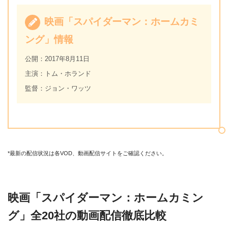
映画「スパイダーマン：ホームカミ
ング」情報
公開：2017年8月11日
主演：トム・ホランド
監督：ジョン・ワッツ
*最新の配信状況は各VOD、動画配信サイトをご確認ください。
映画「スパイダーマン：ホームカミン
グ」全20社の動画配信徹底比較