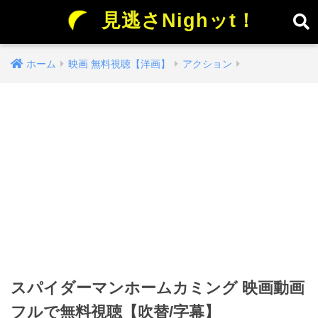
見逃さNighッt！
ホーム
映画 無料視聴【洋画】
アクション
スパイダーマンホームカミング 映画動画
フルで無料視聴【吹替/字幕】