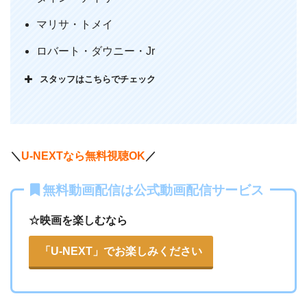
マリサ・トメイ
ロバート・ダウニー・Jr
スタッフはこちらでチェック
＼
U-NEXTなら無料視聴OK
／
無料動画配信は公式動画配信サービス
☆映画を楽しむなら
「U-NEXT」でお楽しみください