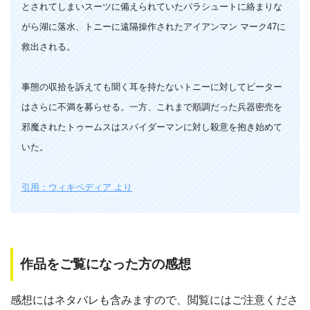
とされてしまいスーツに備えられていたパラシュートに絡まりな
がら湖に落水、トニーに遠隔操作されたアイアンマン マーク47に
救出される。
事態の収拾を訴えても聞く耳を持たないトニーに対してピーター
はさらに不満を募らせる。一方、これまで順調だった兵器密売を
邪魔されたトゥームスはスパイダーマンに対し殺意を抱き始めて
いた。
引用：ウィキペディア より
作品をご覧になった方の感想
感想にはネタバレも含みますので、閲覧にはご注意くださ