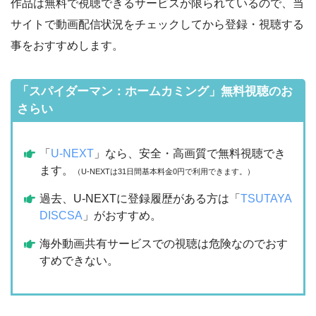
作品は無料で視聴できるサービスが限られているので、当
サイトで動画配信状況をチェックしてから登録・視聴する
事をおすすめします。
「スパイダーマン：ホームカミング」無料視聴のお
さらい
「
U-NEXT
」なら、安全・高画質で無料視聴でき
ます。
（U-NEXTは31日間基本料金0円で利用できます。）
過去、U-NEXTに登録履歴がある方は「
TSUTAYA
DISCSA
」がおすすめ。
海外動画共有サービスでの視聴は危険なのでおす
すめできない。