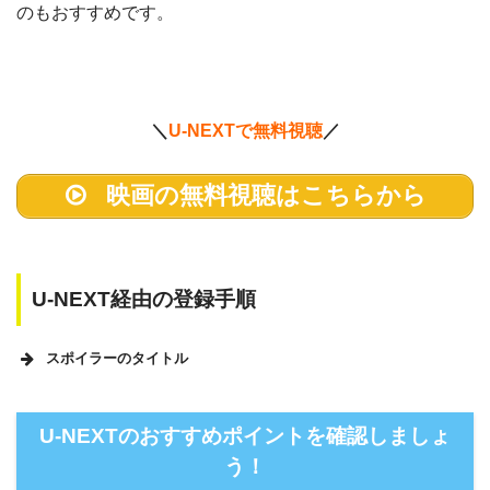
のもおすすめです。
＼
U-NEXTで無料視聴
／
映画の無料視聴はこちらから
U-NEXT経由の登録手順
スポイラーのタイトル
U-NEXTのホームページ
U-NEXTのおすすめポイントを確認しましょ
う！