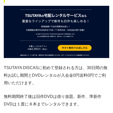
TSUTAYA DISCASに初めて登録される方は、30日間の無
料お試し期間とDVDレンタルが入会金0円送料0円でご利
用いただけます。
無料期間終了後は旧作DVDは借り放題。新作、準新作
DVDは１度に８本までレンタルできます。