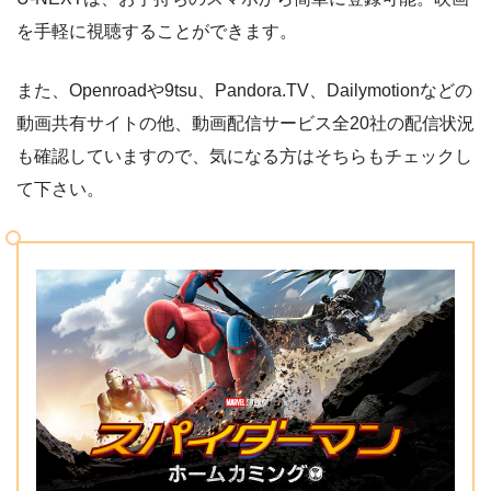
を手軽に視聴することができます。
また、Openroadや9tsu、Pandora.TV、Dailymotionなどの
動画共有サイトの他、動画配信サービス全20社の配信状況
も確認していますので、気になる方はそちらもチェックし
て下さい。