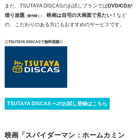
また、TSUTAYA DISCASのお試しプランでは
DVD/CDが
借り放題
映画は自宅の大画面で見たい！
など
（新作除く）
。
の、こだわりのある方にもおすすめのサービスです。
◇TSUTAYA DISCASで無料視聴◇
TSUTAYA DISCAS へのお試し登録はこちら
映画「スパイダーマン：ホームカミン