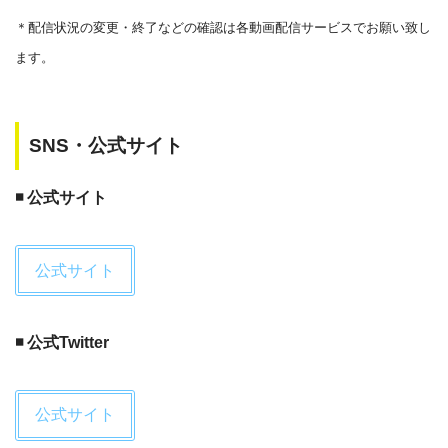
＊
配信状況の変更・終了などの確認は各動画配信サービスでお願い致し
ます。
SNS・公式サイト
◾️ 公式サイト
公式サイト
◾️ 公式Twitter
公式サイト