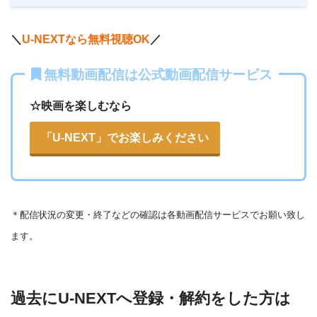
＼
U-NEXTなら無料視聴OK
／
無料動画配信は公式動画配信サービス
☆映画を楽しむなら
「U-NEXT」でお楽しみください
＊
配信状況の変更・終了などの確認は各動画配信サービスでお願い致し
ます。
過去にU-NEXTへ登録・解約をした方は