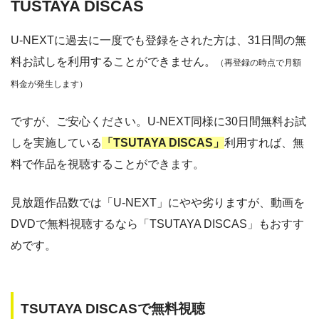
TUSTAYA DISCAS
U-NEXTに過去に一度でも登録をされた方は、31日間の無
料お試しを利用することができません。
（再登録の時点で月額
料金が発生します）
ですが、ご安心ください。U-NEXT同様に30日間無料お試
しを実施している
「TSUTAYA DISCAS」
利用すれば、無
料で作品を視聴することができます。
見放題作品数では「U-NEXT」にやや劣りますが、動画を
DVDで無料視聴するなら「TSUTAYA DISCAS」もおすす
めです。
TSUTAYA DISCASで無料視聴