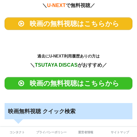
＼
U-NEXT
で無料視聴／
映画の無料視聴はこちらから
過去に
U-NEXT利用履歴ありの方は
＼
TSUTAYA DISCAS
がおすすめ／
映画の無料視聴はこちらから
映画無料視聴 クイック検索
コンタクト
プライバシーポリシー
運営者情報
サイトマップ