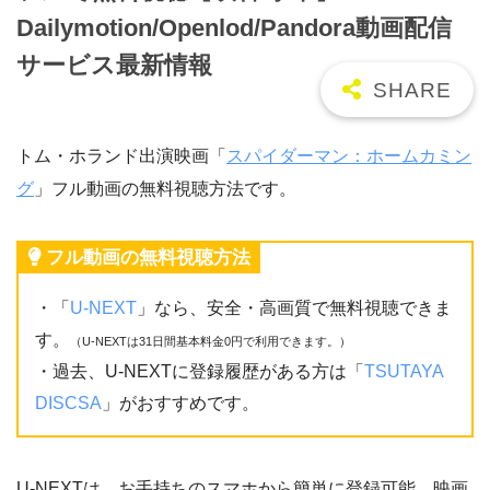
Dailymotion/Openlod/Pandora動画配信
サービス最新情報
トム・ホランド出演映画「
スパイダーマン：ホームカミン
グ
」フル動画の無料視聴方法です。
フル動画の無料視聴方法
・「
U-NEXT
」なら、安全・高画質で無料視聴できま
す。
（U-NEXTは31日間基本料金0円で利用できます。）
・過去、U-NEXTに登録履歴がある方は「
TSUTAYA
DISCSA
」がおすすめです。
U-NEXTは、お手持ちのスマホから簡単に登録可能。映画