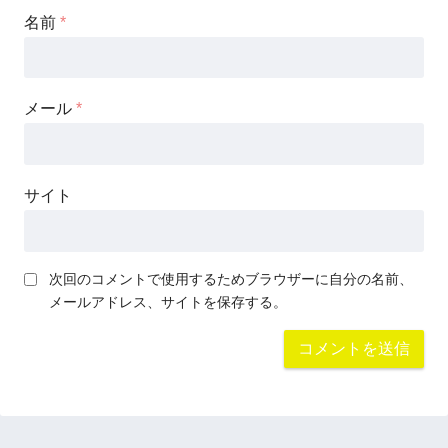
名前
*
メール
*
サイト
次回のコメントで使用するためブラウザーに自分の名前、
メールアドレス、サイトを保存する。