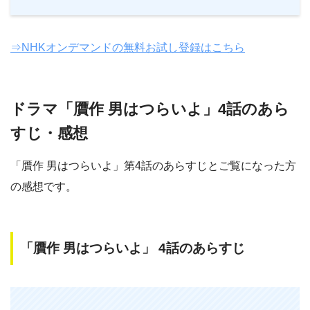
⇒NHKオンデマンドの無料お試し登録はこちら
ドラマ「贋作 男はつらいよ」4話のあら
すじ・感想
「贋作 男はつらいよ」第4話のあらすじとご覧になった方
の感想です。
「贋作 男はつらいよ」 4話のあらすじ