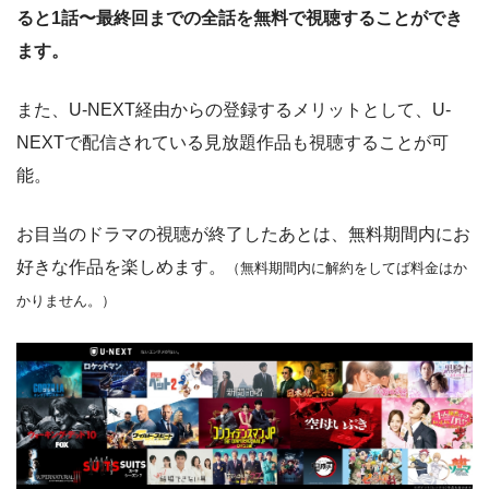
ると1話〜最終回までの全話を無料で視聴することができ
ます。
また、U-NEXT経由からの登録するメリットとして、U-
NEXTで配信されている見放題作品も視聴することが可
能。
お目当のドラマの視聴が終了したあとは、無料期間内にお
好きな作品を楽しめます。
（無料期間内に解約をしてば料金はか
かりませ
ん。）