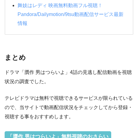
舞妓はレディ 映画無料動画フル視聴！
Pandora/Dailymotion/9tsu動画配信サービス最新
情報
まとめ
ドラマ「贋作 男はつらいよ」4話の見逃し配信動画を視聴
状況の調査でした。
テレビドラマは無料で視聴できるサービスが限られている
ので、当サイトで動画配信状況をチェックしてから登録・
視聴する事をおすすめします。
「贋作 男はつらいよ」無料視聴のおさらい