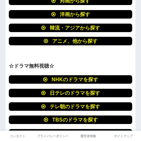
邦画から探す
洋画から探す
韓流・アジアから探す
アニメ、他から探す
☆ドラマ無料視聴☆
NHKのドラマを探す
日テレのドラマを探す
テレ朝のドラマを探す
TBSのドラマを探す
テレ東のドラマを探す
コンタクト
プライバシーポリシー
運営者情報
サイトマップ