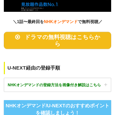
＼1話〜最終回を
NHKオンデマンド
で無料視聴／
ドラマの無料視聴はこちらか
ら
U-NEXT経由の登録手順
NHKオンデマンドの登録方法を画像付き解説はこちら
NHKオンデマンド/U-NEXTのホームページ
今すぐ観る
NHKオンデマンド/U-NEXTのおすすめポイント
を確認しましょう！