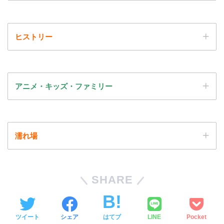
ヒストリー
アニメ・キッズ・ファミリー
濡れ場
SHARE
ツイート
シェア
はてブ
LINE
Pocket