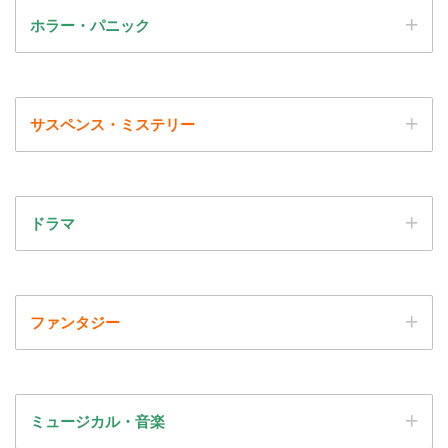
ホラー・パニック
サスペンス・ミステリー
ドラマ
ファンタジー
ミュージカル・音楽