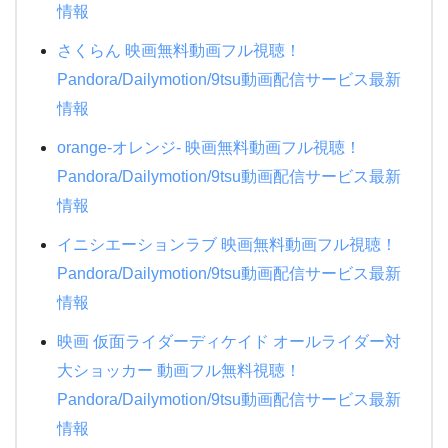
情報
さくらん 映画無料動画フル視聴！
Pandora/Dailymotion/9tsu動画配信サービス最新
情報
orange-オレンジ- 映画無料動画フル視聴！
Pandora/Dailymotion/9tsu動画配信サービス最新
情報
イニシエーションラブ 映画無料動画フル視聴！
Pandora/Dailymotion/9tsu動画配信サービス最新
情報
映画 仮面ライダーディケイド オールライダー対
大ショッカー 動画フル無料視聴！
Pandora/Dailymotion/9tsu動画配信サービス最新
情報