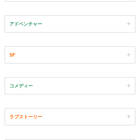
アドベンチャー
SF
コメディー
ラブストーリー