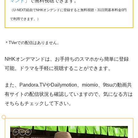
マンド
」で無料視聴できます。
（U-NEXT経由でNHKオンデンドに登録すると無料視聴・31日間基本料金0円
で利用できます。）
＊TVerでの配信はありません。
NHKオンデマンドは、お手持ちのスマホから簡単に登録
可能。ドラマを手軽に視聴することができます。
また、Pandora.TVやDailymotion、miomio、9tsuの動画共
有サイトの配信状況も確認していますので、気になる方は
そちらもチェックして下さい。