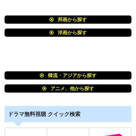
邦画から探す
洋画から探す
韓流・アジアから探す
アニメ、他から探す
ドラマ無料視聴 クイック検索