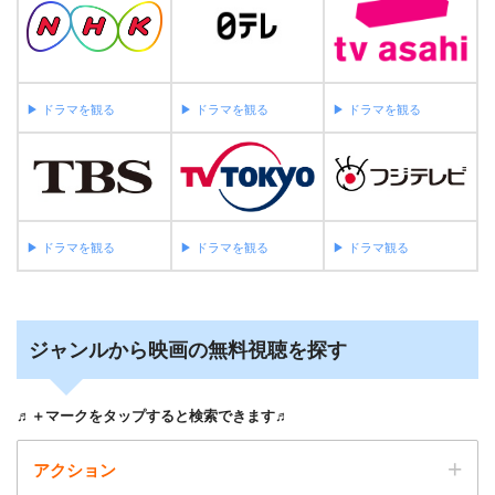
▶︎ ドラマを観る
▶︎ ドラマを観る
▶︎ ドラマを観る
▶︎ ドラマを観る
▶︎ ドラマを観る
▶︎ ドラマ観る
ジャンルから映画の無料視聴を探す
♬＋マークをタップすると検索できます♬
アクション