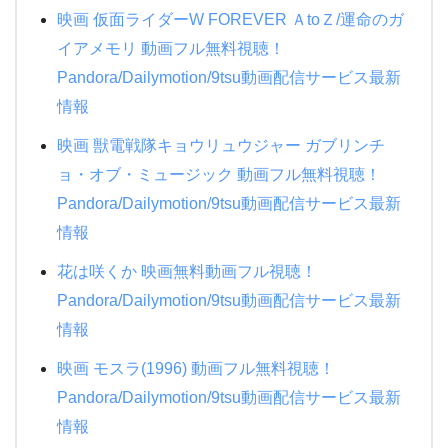
映画 仮面ライダーW FOREVER ＡtoＺ/運命のガ
イアメモリ 動画フル無料視聴！
Pandora/Dailymotion/9tsu動画配信サービス最新
情報
映画 獣電戦隊キョウリュウジャー ガブリンチ
ョ・オブ・ミュージック 動画フル無料視聴！
Pandora/Dailymotion/9tsu動画配信サービス最新
情報
花は咲くか 映画無料動画フル視聴！
Pandora/Dailymotion/9tsu動画配信サービス最新
情報
映画 モスラ(1996) 動画フル無料視聴！
Pandora/Dailymotion/9tsu動画配信サービス最新
情報