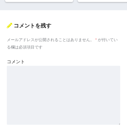
コメントを残す
メールアドレスが公開されることはありません。
*
が付いてい
る欄は必須項目です
コメント