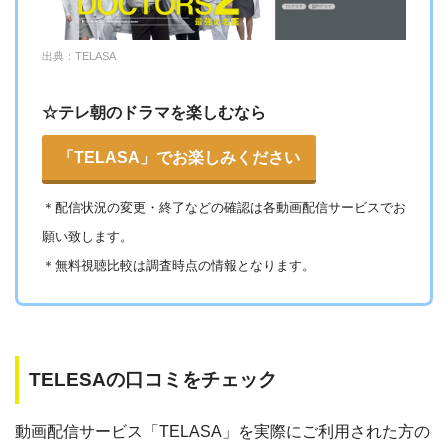
出典：TELASA
☆テレ朝のドラマを楽しむなら
「TELASA」でお楽しみください
＊
配信状況の変更・終了などの確認は各動画配信サービスでお
願い致します。
＊無料視聴比較は調査時点の情報となります。
TELESAの口コミをチェック
動画配信サービス「TELASA」を実際にご利用された方の