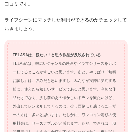
口コミです。
ライフシーンにマッチした利用ができるのかチェックして
おきましょう。
TELASAは、観たい！と思う作品が反映されている
TELASAは、幅広いジャンルの映画やドラマシリーズをカバ
ーしてるところがすごいと思います。あと、やっぱり「無料
お試し」は、強みだと思いますし、みんなが実際に契約する
前に、使えたら嬉しいサービスであると思います。今旬な作
品だけでなく、少し前のあの懐かしいドラマを観たいけど、
外出してレンタルしてくるのは、少し面倒…と感じるユーザ
ーの方は、多いと思います。たしかに、ワンコイン定額の使
用料金は、リーズナブルだと感じます。ただ、できれば、期
間限定でも、もう少し金額を下げていただけたら、更に試し