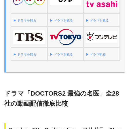
▶︎ ドラマを観る
▶︎ ドラマを観る
▶︎ ドラマを観る
▶︎ ドラマを観る
▶︎ ドラマを観る
▶︎ ドラマ観る
ドラマ「DOCTORS2 最強の名医」全28
社の動画配信徹底比較