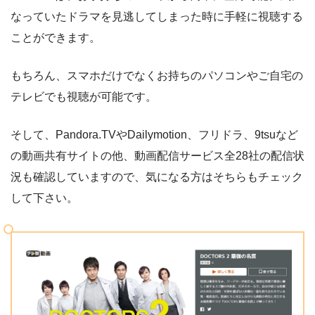
なっていたドラマを見逃してしまった時に手軽に視聴する
ことができます。
もちろん、スマホだけでなくお持ちのパソコンやご自宅の
テレビでも視聴が可能です。
そして、Pandora.TVやDailymotion、フリドラ、9tsuなど
の動画共有サイトの他、動画配信サービス全28社の配信状
況も確認していますので、気になる方はそちらもチェック
して下さい。