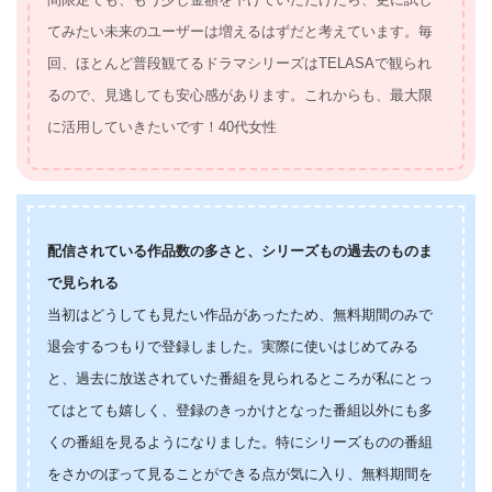
てみたい未来のユーザーは増えるはずだと考えています。毎
回、ほとんど普段観てるドラマシリーズはTELASAで観られ
るので、見逃しても安心感があります。これからも、最大限
に活用していきたいです！40代女性
配信されている作品数の多さと、シリーズもの過去のものま
で見られる
当初はどうしても見たい作品があったため、無料期間のみで
退会するつもりで登録しました。実際に使いはじめてみる
と、過去に放送されていた番組を見られるところが私にとっ
てはとても嬉しく、登録のきっかけとなった番組以外にも多
くの番組を見るようになりました。特にシリーズものの番組
をさかのぼって見ることができる点が気に入り、無料期間を