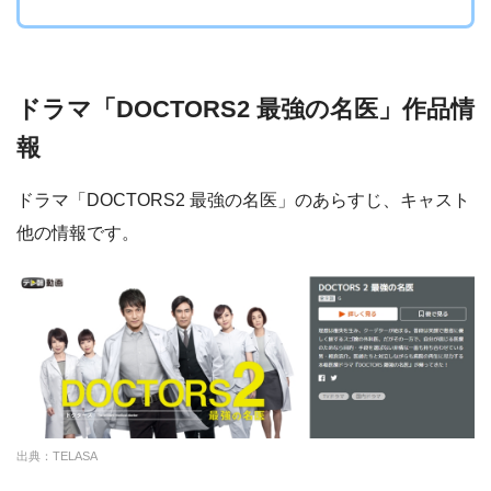
ドラマ「DOCTORS2 最強の名医」作品情
報
ドラマ「DOCTORS2 最強の名医」のあらすじ、キャスト
他の情報です。
出典：TELASA