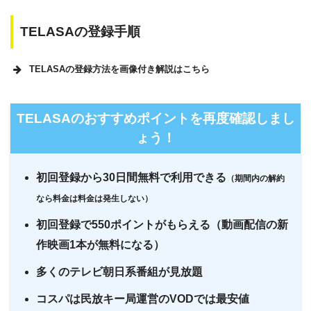
テレビ朝日のバラエティ番組好きにはもってこいの動画
TELASAの登録手順
配信サイト
TELASAの登録方法を画像付き解説はこちら
TELASAのおすすめポイントを再度確認しまし
ょう！
初回登録から30日間無料で利用できる
（期間内の解約
なら料金は料金は発生しない）
初回登録で550ポイントがもらえる（動画配信の新
作映画1本が無料になる）
多くのテレビ朝日系番組が見放題
コスパは民放キー局運営のVODでは最安値