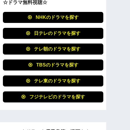
☆ドラマ無料視聴☆
NHKのドラマを探す
日テレのドラマを探す
テレ朝のドラマを探す
TBSのドラマを探す
テレ東のドラマを探す
フジテレビのドラマを探す