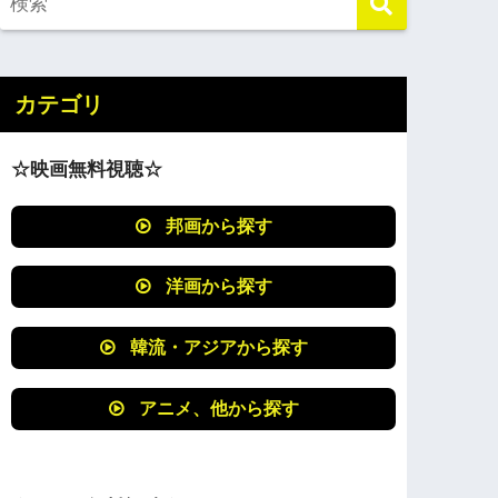
カテゴリ
☆映画無料視聴☆
邦画から探す
洋画から探す
韓流・アジアから探す
アニメ、他から探す