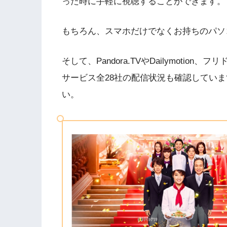
った時に手軽に視聴することができます。
もちろん、スマホだけでなくお持ちのパソ
そして、Pandora.TVやDailymotio
サービス全28社の配信状況も確認してい
い。