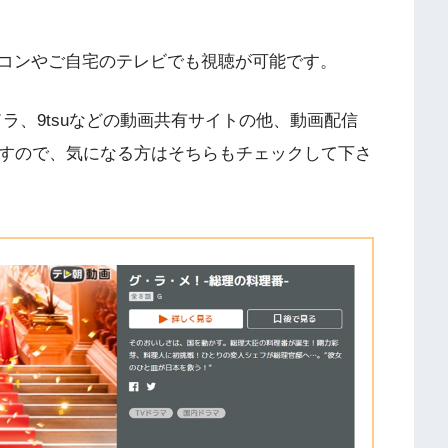
コンやご自宅のテレビでも視聴が可能です。
n、フリドラ、9tsuなどの動画共有サイトの他、動画配信
ますので、気になる方はそちらもチェックして下さ