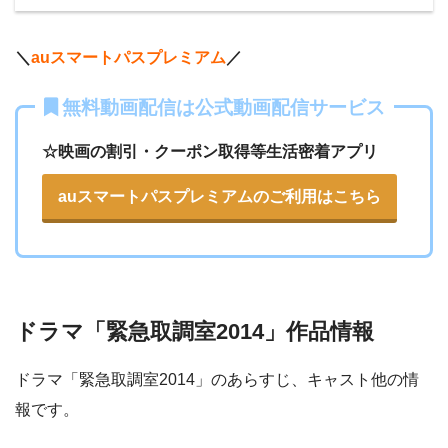
＊無料視聴比較は調査時点の情報となります。
＼
auスマートパスプレミアム
／
無料動画配信は公式動画配信サービス
☆映画の割引・クーポン取得等生活密着アプリ
auスマートパスプレミアムのご利用はこちら
ドラマ「緊急取調室2014」作品情報
ドラマ「緊急取調室2014」のあらすじ、キャスト他の情
報です。