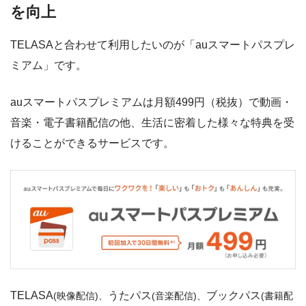
を向上
TELASAと合わせて利用したいのが「auスマートパスプレ
ドラマ好きな人なら絶対にお得な動画配信サイトだと確
ミアム」です。
信しています
auスマートパスプレミアムは月額499円（税抜）で動画・
音楽・電子書籍配信の他、生活に密着した様々な特典を受
けることができるサービスです。
TELASA
うたパス
ブックパス
(映像配信)、
(音楽配信)、
(書籍配