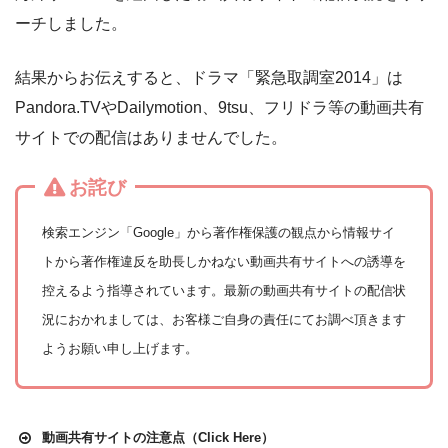
ーチしました。
結果からお伝えすると、ドラマ「緊急取調室2014」は
Pandora.TVやDailymotion、9tsu、フリドラ等の動画共有
サイトでの配信はありませんでした。
お詫び
検索エンジン「Google」から著作権保護の観点から情報サイ
トから著作権違反を助長しかねない動画共有サイトへの誘導を
控えるよう指導されています。最新の動画共有サイトの配信状
況におかれましては、お客様ご自身の責任にてお調べ頂きます
ようお願い申し上げます。
動画共有サイトの注意点（Click Here）