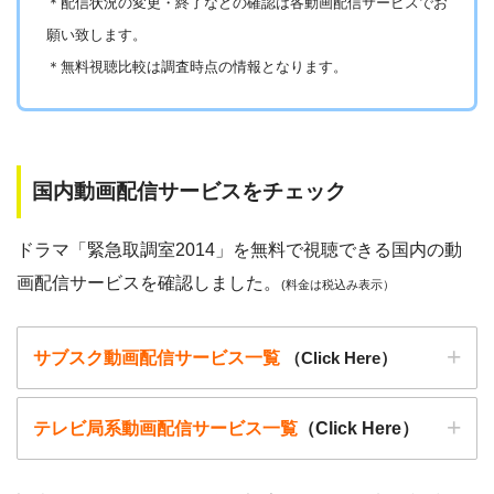
＊
配信状況の変更・終了などの確認は各動画配信サービスでお
願い致します。
以下で紹介する動画配信サイトは安全に作品を視聴することがで
＊無料視聴比較は調査時点の情報となります。
きます。
国内動画配信サービスをチェック
ドラマ「緊急取調室2014」を無料で視聴できる国内の動
画配信サービスを確認しました。
(料金は税込み表示）
サブスク動画配信サービス一覧
（Click Here）
テレビ局系動画配信サービス一覧
（Click Here）