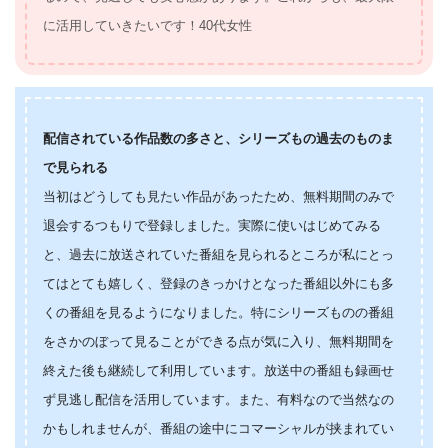
に活用していきたいです！40代女性
配信されている作品数の多さと、シリーズもの過去のものま
で見られる
当初はどうしても見たい作品があったため、無料期間のみで
退会するつもりで登録しました。実際に使いはじめてみる
と、過去に放送されていた番組を見られるところが私にとっ
てはとても嬉しく、登録のきっかけとなった番組以外にも多
くの番組を見るようになりました。特にシリーズものの番組
をさかのぼって見ることができる点が気に入り、無料期間を
終えた後も継続して利用しています。放送中の番組も録画せ
ず見逃し配信を活用しています。また、有料なので当然なの
かもしれませんが、番組の途中にコマーシャルが挟まれてい