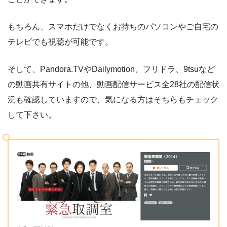
もちろん、スマホだけでなくお持ちのパソコンやご自宅の
テレビでも視聴が可能です。
そして、Pandora.TVやDailymotion、フリドラ、9tsuなど
の動画共有サイトの他、動画配信サービス全28社の配信状
況も確認していますので、気になる方はそちらもチェック
して下さい。