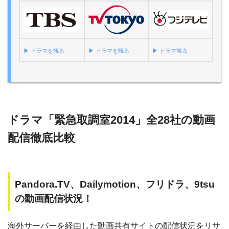
▶︎ ドラマを観る
▶︎ ドラマを観る
▶︎ ドラマ観る
ドラマ「緊急取調室2014」全28社の動画
配信徹底比較
Pandora.TV、Dailymotion、フリドラ、9tsu
の動画配信状況！
海外サーバーを経由した動画共有サイトの配信状況をリサ