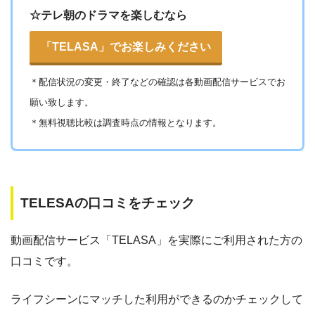
☆テレ朝のドラマを楽しむなら
「TELASA」でお楽しみください
＊
配信状況の変更・終了などの確認は各動画配信サービスでお
願い致します。
＊無料視聴比較は調査時点の情報となります。
TELESAの口コミをチェック
動画配信サービス「TELASA」を実際にご利用された方の
口コミです。
ライフシーンにマッチした利用ができるのかチェックして