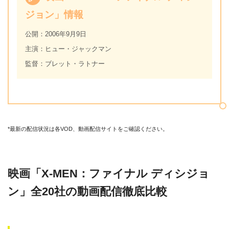
ジョン」情報
公開：2006年9月9日
主演：ヒュー・ジャックマン
監督：ブレット・ラトナー
*最新の配信状況は各VOD、動画配信サイトをご確認ください。
映画「X-MEN：ファイナル ディシジョ
ン」全20社の動画配信徹底比較