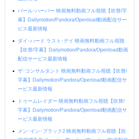
パール･ハーバー 映画無料動画フル視聴【吹替/字
幕】Dailymotion/Pandora/Openload動画配信サー
ビス最新情報
ダイ･ハード ラスト･デイ 映画無料動画フル視聴
【吹替/字幕】Dailymotion/Pandora/Openload動画
配信サービス最新情報
ザ･コンサルタント 映画無料動画フル視聴【吹替/
字幕】Dailymotion/Pandora/Openload動画配信サ
ービス最新情報
トゥームレイダー 映画無料動画フル視聴【吹替/
字幕】Dailymotion/Pandora/Openload動画配信サ
ービス最新情報
メン･イン･ブラック2 映画無料動画フル視聴【吹