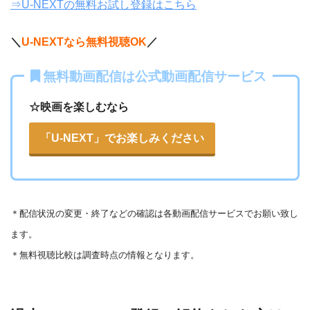
⇒U-NEXTの無料お試し登録はこちら
＼
U-NEXTなら無料視聴OK
／
無料動画配信は公式動画配信サービス
☆映画を楽しむなら
「U-NEXT」でお楽しみください
＊
配信状況の変更・終了などの確認は各動画配信サービスでお願い致し
ます。
＊無料視聴比較は調査時点の情報となります。