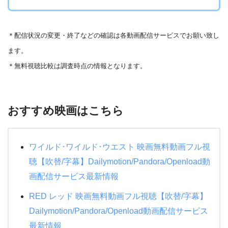
＊
配信状況の変更・終了などの確認は各動画配信サービスでお願い致し
ます。
＊無料視聴比較は調査時点の情報となります。
おすすめ映画はこちら
ワイルド･ワイルド･ウエスト 映画無料動画フル視
聴【吹替/字幕】Dailymotion/Pandora/Openload動
画配信サービス最新情報
RED レッド 映画無料動画フル視聴【吹替/字幕】
Dailymotion/Pandora/Openload動画配信サービス
最新情報