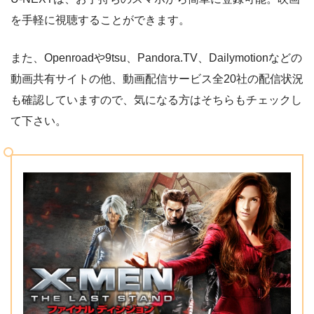
を手軽に視聴することができます。
また、Openroadや9tsu、Pandora.TV、Dailymotionなどの
動画共有サイトの他、動画配信サービス全20社の配信状況
も確認していますので、気になる方はそちらもチェックし
て下さい。