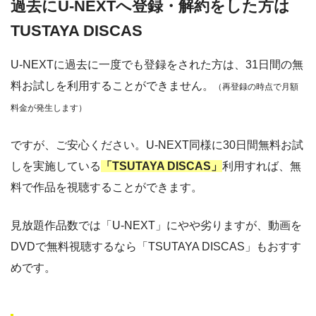
過去にU-NEXTへ登録・解約をした方は
TUSTAYA DISCAS
U-NEXTに過去に一度でも登録をされた方は、31日間の無
料お試しを利用することができません。
（再登録の時点で月額
料金が発生します）
ですが、ご安心ください。U-NEXT同様に30日間無料お試
しを実施している
「TSUTAYA DISCAS」
利用すれば、無
料で作品を視聴することができます。
見放題作品数では「U-NEXT」にやや劣りますが、動画を
DVDで無料視聴するなら「TSUTAYA DISCAS」もおすす
めです。