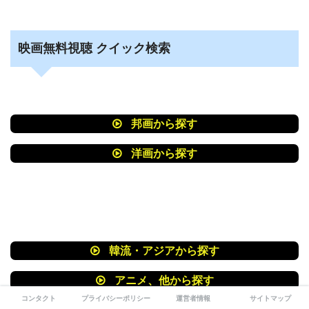
映画無料視聴 クイック検索
邦画から探す
洋画から探す
韓流・アジアから探す
アニメ、他から探す
コンタクト
プライバシーポリシー
運営者情報
サイトマップ