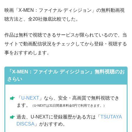
映画「X-MEN：ファイナル ディシジョン」の無料動画視
聴方法と、全20社徹底比較でした。
作品は無料で視聴できるサービスが限られているので、当
サイトで動画配信状況をチェックしてから登録・視聴する
事をおすすめします。
「X-MEN：ファイナル ディシジョン」無料視聴のお
さらい
「
U-NEXT
」なら、安全・高画質で無料視聴でき
ます。
（U-NEXTは31日間基本料金0円で利用できます。）
過去、U-NEXTに登録履歴がある方は「
TSUTAYA
DISCSA
」がおすすめ。