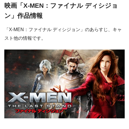
映画「X-MEN：ファイナル ディシジョ
ン」作品情報
「X-MEN：ファイナル ディシジョン」のあらすじ、キャ
スト他の情報です。