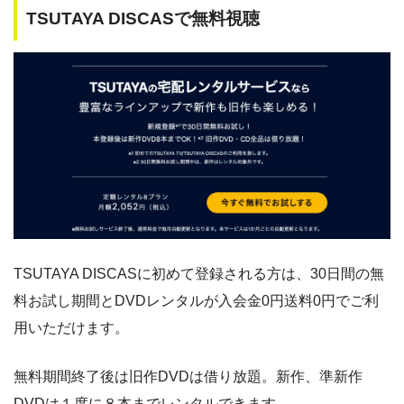
TSUTAYA DISCASで無料視聴
TSUTAYA DISCASに初めて登録される方は、30日間の無
料お試し期間とDVDレンタルが入会金0円送料0円でご利
用いただけます。
無料期間終了後は旧作DVDは借り放題。新作、準新作
DVDは１度に８本までレンタルできます。