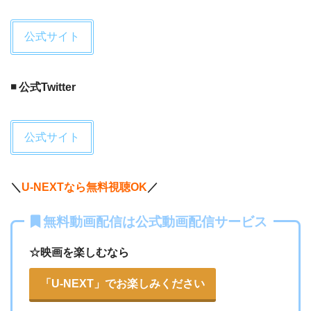
公式サイト
◾️ 公式Twitter
公式サイト
＼
U-NEXTなら無料視聴OK
／
無料動画配信は公式動画配信サービス
☆映画を楽しむなら
「U-NEXT」でお楽しみください