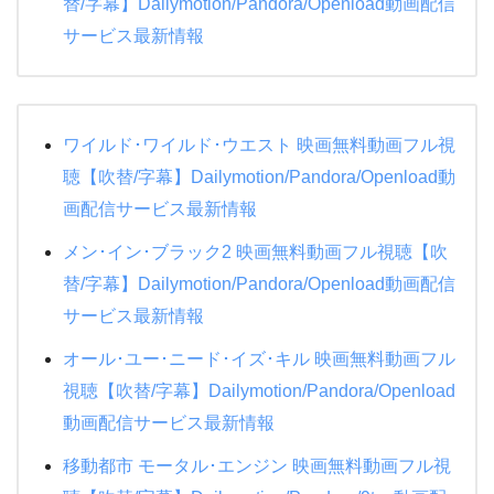
替/字幕】Dailymotion/Pandora/Openload動画配信
サービス最新情報
ワイルド･ワイルド･ウエスト 映画無料動画フル視
聴【吹替/字幕】Dailymotion/Pandora/Openload動
画配信サービス最新情報
メン･イン･ブラック2 映画無料動画フル視聴【吹
替/字幕】Dailymotion/Pandora/Openload動画配信
サービス最新情報
オール･ユー･ニード･イズ･キル 映画無料動画フル
視聴【吹替/字幕】Dailymotion/Pandora/Openload
動画配信サービス最新情報
移動都市 モータル･エンジン 映画無料動画フル視