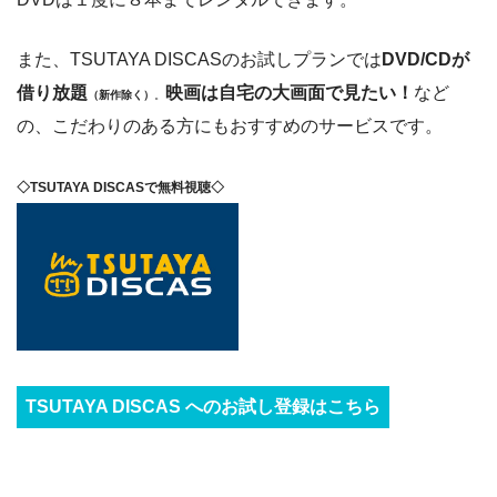
また、TSUTAYA DISCASのお試しプランでは
DVD/CDが
借り放題
映画は自宅の大画面で見たい！
など
（新作除く）
。
の、こだわりのある方にもおすすめのサービスです。
◇TSUTAYA DISCASで無料視聴◇
TSUTAYA DISCAS へのお試し登録はこちら