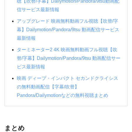
聴【吹替/字幕】Dailymotion/Pandora/9tsu動画配
信サービス最新情報
アップグレード 映画無料動画フル視聴【吹替/字
幕】Dailymotion/Pandora/9tsu 動画配信サービス
最新情報
ターミネーター2 4K 映画無料動画フル視聴【吹
替/字幕】Dailymotion/Pandora/9tsu 動画配信サー
ビス最新情報
映画 ディープ・インパクト セカンドクライシス
の無料動画配信【字幕/吹替】
Pandora/Dailymotionなどの無料視聴まとめ
まとめ