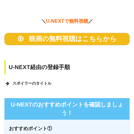
＼
U-NEXTで無料視聴
／
映画の無料視聴はこちらから
U-NEXT経由の登録手順
スポイラーのタイトル
U-NEXTのホームページ
U-NEXTのおすすめポイントを確認しましょ
う！
おすすめポイント①