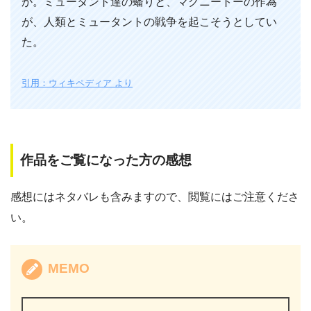
か。ミュータント達の蟠りと、マグニートーの作為
が、人類とミュータントの戦争を起こそうとしてい
た。
引用：ウィキペディア より
作品をご覧になった方の感想
感想にはネタバレも含みますので、閲覧にはご注意くださ
い。
MEMO