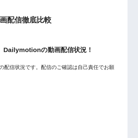
動画配信徹底比較
TV、Dailymotionの動画配信状況！
の配信状況です。配信のご確認は自己責任でお願
海外動画共有サイトで配信されている動画は、著作権法や象徴