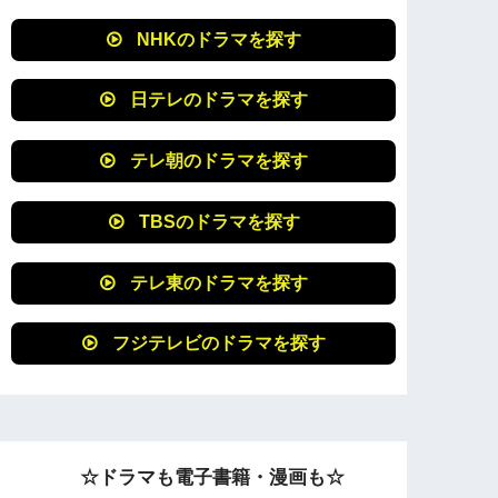
NHKのドラマを探す
日テレのドラマを探す
テレ朝のドラマを探す
TBSのドラマを探す
テレ東のドラマを探す
フジテレビのドラマを探す
☆ドラマも電子書籍・漫画も☆