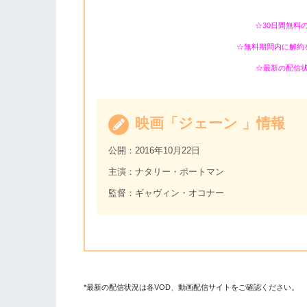
☆30日間無料
☆無料期間内に解約
☆最新の配信
映画「ジェーン 」情報
公開：2016年10月22日
主演：ナタリー・ポートマン
監督：ギャヴィン・オコナー
*最新の配信状況は各VOD、動画配信サイトをご確認ください。