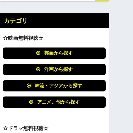
カテゴリ
☆映画無料視聴☆
邦画から探す
洋画から探す
韓流・アジアから探す
アニメ、他から探す
☆ドラマ無料視聴☆