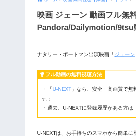
映画 ジェーン 動画フル無
Pandora/Dailymotio
ナタリー・ポートマン出演映画「
ジェーン
フル動画の無料視聴方法
・「
U-NEXT
」なら、安全・高画質で無
す。）
・過去、U-NEXTに登録履歴がある方は
U-NEXTは、お手持ちのスマホから簡単