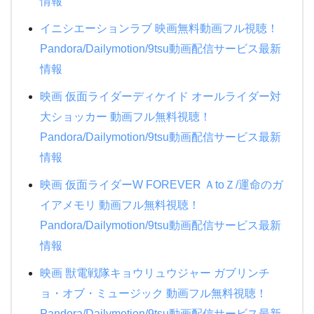
情報
イニシエーションラブ 映画無料動画フル視聴！
Pandora/Dailymotion/9tsu動画配信サービス最新
情報
映画 仮面ライダーディケイド オールライダー対
大ショッカー 動画フル無料視聴！
Pandora/Dailymotion/9tsu動画配信サービス最新
情報
映画 仮面ライダーW FOREVER ＡtoＺ/運命のガ
イアメモリ 動画フル無料視聴！
Pandora/Dailymotion/9tsu動画配信サービス最新
情報
映画 獣電戦隊キョウリュウジャー ガブリンチ
ョ・オブ・ミュージック 動画フル無料視聴！
Pandora/Dailymotion/9tsu動画配信サービス最新