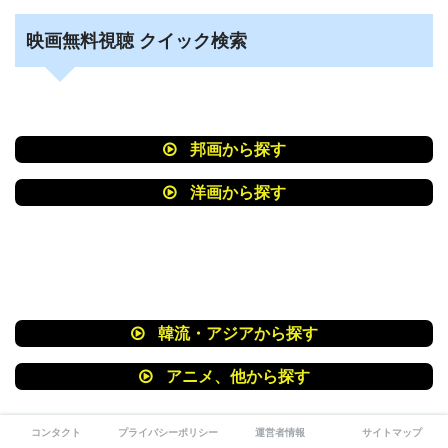
映画無料視聴 クイック検索
邦画から探す
洋画から探す
韓流・アジアから探す
アニメ、他から探す
コンタクト
プライバシーポリシー
運営者情報
サイトマップ