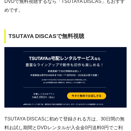
DVDで無料視聴するなら「TSUTAYA DISCAS」もおすす
めです。
TSUTAYA DISCASで無料視聴
TSUTAYA DISCASに初めて登録される方は、30日間の無
料お試し期間とDVDレンタルが入会金0円送料0円でご利