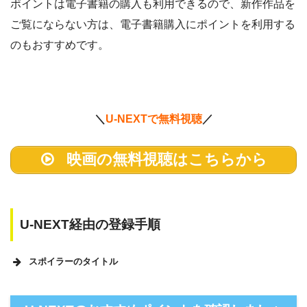
ポイントは電子書籍の購入も利用できるので、新作作品を
ご覧にならない方は、電子書籍購入にポイントを利用する
のもおすすめです。
＼
U-NEXTで無料視聴
／
映画の無料視聴はこちらから
U-NEXT経由の登録手順
スポイラーのタイトル
U-NEXTのホームページ