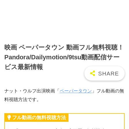
映画 ペーパータウン 動画フル無料視聴！
Pandora/Dailymotion/9tsu動画配信サー
ビス最新情報
ナット・ウルフ出演映画「
ペーパータウン
」フル動画の無
料視聴方法です。
フル動画の無料視聴方法