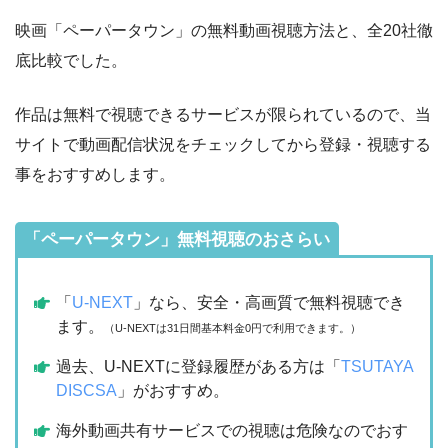
映画「ペーパータウン」の無料動画視聴方法と、全20社徹
底比較でした。
作品は無料で視聴できるサービスが限られているので、当
サイトで動画配信状況をチェックしてから登録・視聴する
事をおすすめします。
「ペーパータウン」無料視聴のおさらい
「
U-NEXT
」なら、安全・高画質で無料視聴でき
ます。
（U-NEXTは31日間基本料金0円で利用できます。）
過去、U-NEXTに登録履歴がある方は「
TSUTAYA
DISCSA
」がおすすめ。
海外動画共有サービスでの視聴は危険なのでおす