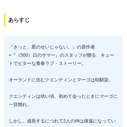
あらすじ
『きっと、星のせいじゃない。』の原作者
×『（500）日のサマー』のスタッフが贈る、キュー
トでビターな青春ラブ・ストーリー。
オーランドに住むクエンティンとマーゴは幼馴染。
クエンティンは幼い頃、初めて会ったときにマーゴに
一目惚れ。
しかし、成長するにつれて2人の仲は疎遠になってい