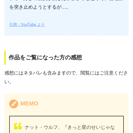
を突き止めようとするが…。
引用：YouTube より
作品をご覧になった方の感想
感想にはネタバレも含みますので、閲覧にはご注意くださ
い。
MEMO
ナット・ウルフ、『きっと星のせいじゃな