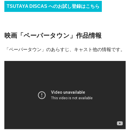
TSUTAYA DISCAS へのお試し登録はこちら
映画「ペーパータウン」作品情報
「ペーパータウン」のあらすじ、キャスト他の情報です。