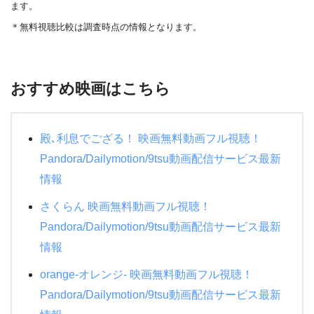
ます。
＊無料視聴比較は調査時点の情報となります。
おすすめ映画はこちら
殿､利息でござる！ 映画無料動画フル視聴！
Pandora/Dailymotion/9tsu動画配信サービス最新
情報
さくらん 映画無料動画フル視聴！
Pandora/Dailymotion/9tsu動画配信サービス最新
情報
orange-オレンジ- 映画無料動画フル視聴！
Pandora/Dailymotion/9tsu動画配信サービス最新