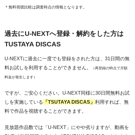
＊無料視聴比較は調査時点の情報となります。
過去にU-NEXTへ登録・解約をした方は
TUSTAYA DISCAS
U-NEXTに過去に一度でも登録をされた方は、31日間の無
料お試しを利用することができません。
（再登録の時点で月額
料金が発生します）
ですが、ご安心ください。U-NEXT同様に30日間無料お試
しを実施している
「TSUTAYA DISCAS」
利用すれば、無
料で作品を視聴することができます。
見放題作品数では「U-NEXT」にやや劣りますが、動画を