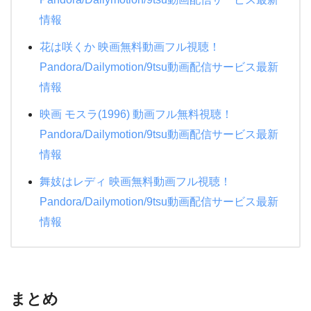
情報
花は咲くか 映画無料動画フル視聴！
Pandora/Dailymotion/9tsu動画配信サービス最新
情報
映画 モスラ(1996) 動画フル無料視聴！
Pandora/Dailymotion/9tsu動画配信サービス最新
情報
舞妓はレディ 映画無料動画フル視聴！
Pandora/Dailymotion/9tsu動画配信サービス最新
情報
まとめ