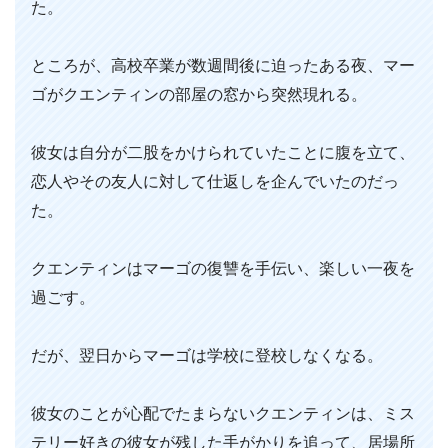
た。
ところが、高校卒業が数週間後に迫ったある夜、マー
ゴがクエンティンの部屋の窓から突然現れる。
彼女は自分が二股をかけられていたことに腹を立て、
恋人やその友人に対して仕返しを企んでいたのだっ
た。
クエンティンはマーゴの復讐を手伝い、楽しい一夜を
過ごす。
だが、翌日からマーゴは学校に登校しなくなる。
彼女のことが心配でたまらないクエンティンは、ミス
テリー好きの彼女が残した手がかりを追って、居場所