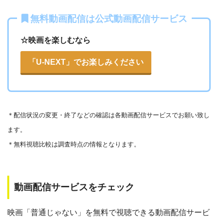
いる恐れがあります。
無料動画配信は公式動画配信サービス
法律に触れることはもちろん、フィッシング詐欺やウイルス
☆映画を楽しむなら
感染によるスマホ・パソコントラブルの原因となります。
こうした動画共有サイトでの動画の視聴は控える事をおすす
「U-NEXT」でお楽しみください
各動画共有サイトを実際に確認する
めします。
また、著作権については、保護の・違反に対しての厳罰化の
▶︎Openload(アクセスブロック中）
法改正がされました。（詳しくは「
文化庁
」WEBサイト参
▶︎9tsu
＊
配信状況の変更・終了などの確認は各動画配信サービスでお願い致し
照）
ます。
著作物の取り扱いについては注意喚起が「
公益社団法人著作
▶︎Pandora.TV
＊無料視聴比較は調査時点の情報となります。
物情報センター
」と「
日本民間放送連盟
」からもされていま
▶︎Dailymotion
す。
以下で紹介する動画配信サイトは安全に作品を視聴することがで
動画配信サービスをチェック
きます。
映画「普通じゃない」を無料で視聴できる動画配信サービ