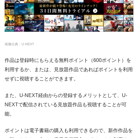
ー
・0P
FODプレミアム
約50,000本
976円
2週間
・1070円
ゲオTV
U-NEXT
約140,000本
2189円
31日
・14日間無料
クランクインビデ
約7,000本
1650円
14日
—
・3000P
クランクインビ
・1650円
オ
画像出典：U-NEXT
デオ
amazon
約140,000本
約408円
30日
作品は登録時にもらえる無料ポイント（600ポイント）を
利用するか、または、見放題作品であればポイントを利用
DMM
約7,000本
540円
なし
せずに視聴することができます。
NET FLIX
約10,000本
880円
なし
また、U-NEXT経由からの登録するメリットとして、U-
ビデオマーケット
約200,000本
550円
登録月
NEXTで配信されている見放題作品も視聴することが可
ビデオパス
約10,000本
618円
30日
能。
ポイントは電子書籍の購入も利用できるので、新作作品を