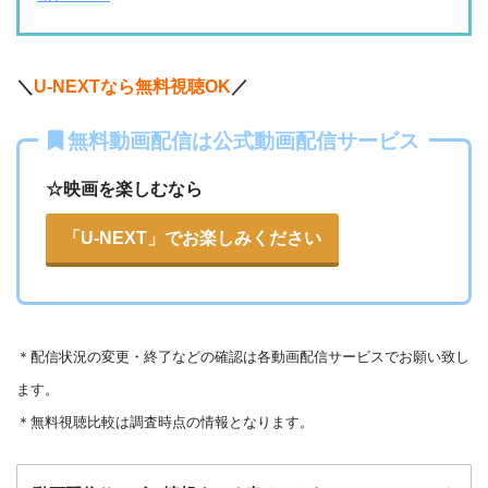
・2週間
ー
ー
ー
・視聴できません
・0P
ABCテレビ
・1056円
AbemaTV
＼
U-NEXTなら無料視聴OK
／
ー
ー
・視聴できません
無料動画配信は公式動画配信サービス
テレビ大阪
・31日間
△
・0P
・550円
dTV
☆映画を楽しむなら
ー
ー
・視聴できません
カンテレドーガ
「U-NEXT」でお楽しみください
・無料なし
ー
・0P
・880円~
Netflix
ー
ー
・視聴できません
ytv MyDo
＊
配信状況の変更・終了などの確認は各動画配信サービスでお願い致し
・30日間
—
・0P
ます。
ー
ー
・視聴できません
Amazonプライム・
・550円
MBS動画イズム
＊無料視聴比較は調査時点の情報となります。
ビデオ