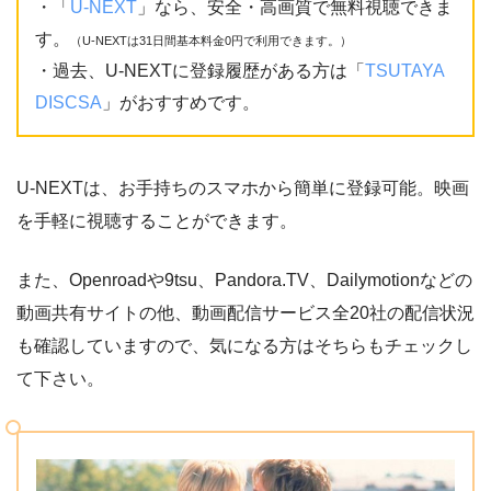
・「
U-NEXT
」なら、安全・高画質で無料視聴できま
す。
（U-NEXTは31日間基本料金0円で利用できます。）
・過去、U-NEXTに登録履歴がある方は「
TSUTAYA
DISCSA
」がおすすめです。
U-NEXTは、お手持ちのスマホから簡単に登録可能。映画
を手軽に視聴することができます。
また、Openroadや9tsu、Pandora.TV、Dailymotionなどの
動画共有サイトの他、動画配信サービス全20社の配信状況
も確認していますので、気になる方はそちらもチェックし
て下さい。