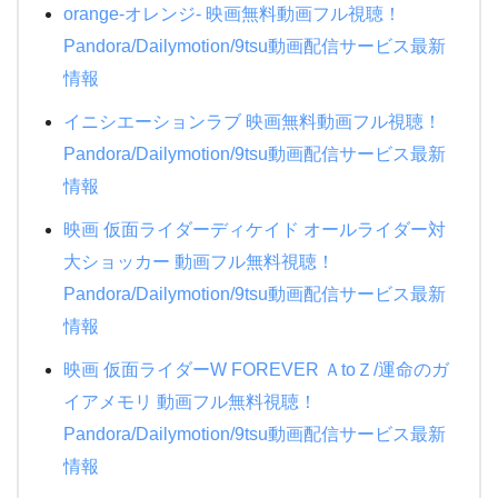
orange-オレンジ- 映画無料動画フル視聴！
Pandora/Dailymotion/9tsu動画配信サービス最新
情報
イニシエーションラブ 映画無料動画フル視聴！
Pandora/Dailymotion/9tsu動画配信サービス最新
情報
映画 仮面ライダーディケイド オールライダー対
大ショッカー 動画フル無料視聴！
Pandora/Dailymotion/9tsu動画配信サービス最新
情報
映画 仮面ライダーW FOREVER ＡtoＺ/運命のガ
イアメモリ 動画フル無料視聴！
Pandora/Dailymotion/9tsu動画配信サービス最新
情報