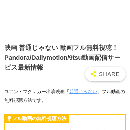
映画 普通じゃない 動画フル無料視聴！
Pandora/Dailymotion/9tsu動画配信サー
ビス最新情報
ユアン・マクレガー出演映画「
普通じゃない
」フル動画の
無料視聴方法です。
フル動画の無料視聴方法