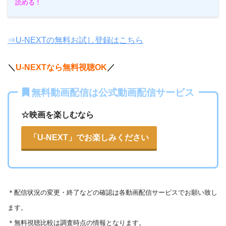
読める！
⇒U-NEXTの無料お試し登録はこちら
＼
U-NEXTなら無料視聴OK
／
無料動画配信は公式動画配信サービス
☆映画を楽しむなら
「U-NEXT」でお楽しみください
＊
配信状況の変更・終了などの確認は各動画配信サービスでお願い致し
ます。
＊無料視聴比較は調査時点の情報となります。