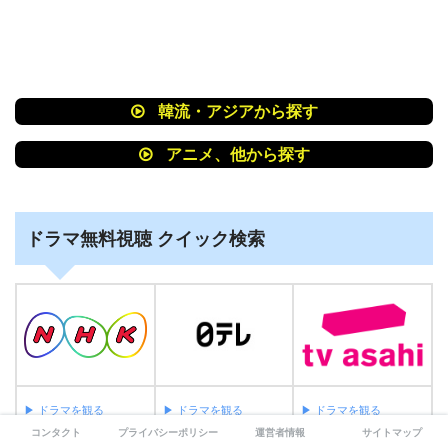
韓流・アジアから探す
アニメ、他から探す
ドラマ無料視聴 クイック検索
▶︎ ドラマを観る
▶︎ ドラマを観る
▶︎ ドラマを観る
コンタクト
プライバシーポリシー
運営者情報
サイトマップ