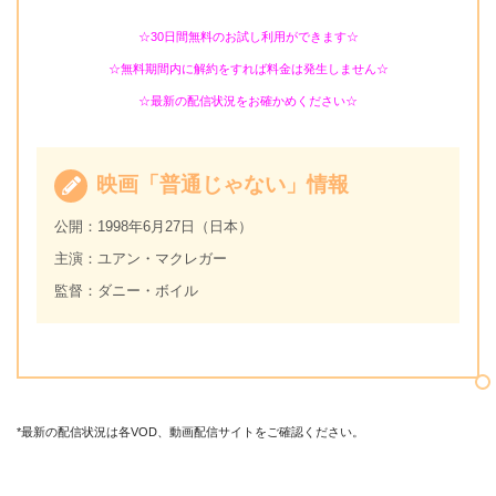
☆30日間無料のお試し利用ができます☆
☆無料期間内に解約をすれば料金は発生しません☆
☆最新の配信状況をお確かめください☆
映画「普通じゃない」情報
公開：1998年6月27日（日本）
主演：ユアン・マクレガー
監督：ダニー・ボイル
*最新の配信状況は各VOD、動画配信サイトをご確認ください。