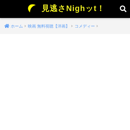
見逃さNighッt！
ホーム
映画 無料視聴【洋画】
コメディー