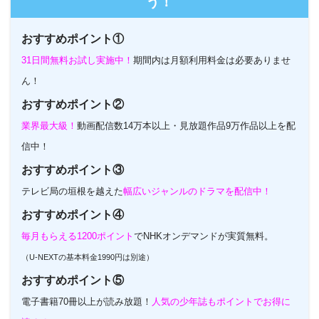
う！
おすすめポイント①
31日間無料お試し実施中！
期間内は月額利用料金は必要ありませ
ん！
おすすめポイント②
業界最大級！
動画配信数14万本以上・見放題作品9万作品以上を配
信中！
おすすめポイント③
テレビ局の垣根を越えた
幅広いジャンルのドラマを配信中！
おすすめポイント④
毎月もらえる1200ポイント
でNHKオンデマンドが実質無料。
（U-NEXTの基本料金1990円は別途）
おすすめポイント⑤
電子書籍70冊以上が読み放題！
人気の少年誌もポイントでお得に