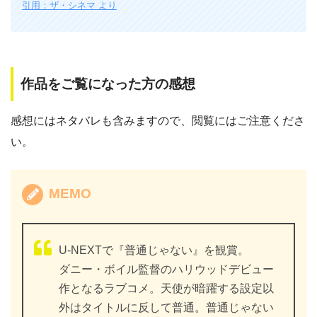
引用：ザ・シネマ より
作品をご覧になった方の感想
感想にはネタバレも含みますので、閲覧にはご注意くださ
い。
MEMO
U-NEXTで『普通じゃない』を観賞。
ダニー・ボイル監督のハリウッドデビュー
作となるラブコメ。天使が暗躍する設定以
外はタイトルに反して普通。普通じゃない