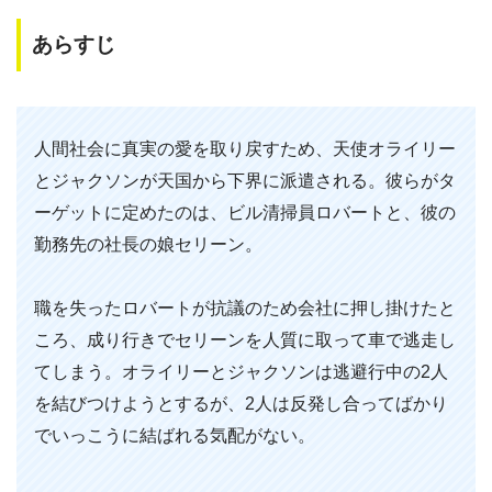
あらすじ
人間社会に真実の愛を取り戻すため、天使オライリー
とジャクソンが天国から下界に派遣される。彼らがタ
ーゲットに定めたのは、ビル清掃員ロバートと、彼の
勤務先の社長の娘セリーン。
職を失ったロバートが抗議のため会社に押し掛けたと
ころ、成り行きでセリーンを人質に取って車で逃走し
てしまう。オライリーとジャクソンは逃避行中の2人
を結びつけようとするが、2人は反発し合ってばかり
でいっこうに結ばれる気配がない。