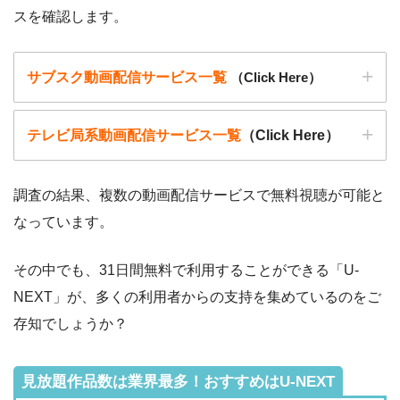
スを確認します。
サブスク動画配信サービス一覧
（Click Here）
テレビ局系動画配信サービス一覧
（Click Here）
調査の結果、複数の動画配信サービスで無料視聴が可能と
なっています。
動画配信サービ
・無料期間
配信
初回無料ポイント
ス
・月額料金
その中でも、31日間無料で利用することができる「U-
動画配信サービ
配信
配信期間
過去動画視聴
NEXT」が、多くの利用者からの支持を集めているのをご
ス
・2週間
ー
存知でしょうか？
・0P
・1026円
Hulu
ー
ー
・視聴できません
Tver
見放題作品数は業界最多！おすすめはU-NEXT
・2週間