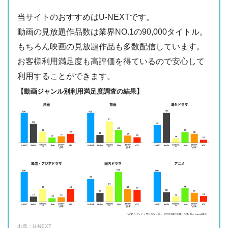
ー
・最大900P
・976円
当サイトのおすすめはU-NEXTです。
FODプレミアム
ー
ー
・視聴できません
動画の見放題作品数は業界NO.1の90,000タイトル。
日テレTADA
もちろん映画の見放題作品も多数配信しています。
・2週間
△
・0P
お客様利用満足度も高評価を得ているので安心して
・1017円
Paravi
ー
ー
利用することができます。
・視聴できません
TBS FREE
【動画ジャンル別利用満足度調査の結果】
・31日間
ー
・1000P
NHKオンデマン
・2189円
ー
ー
ド
・視聴できません
テレ朝動画
・31日間
◎
・600P
・2189円
ー
ー
U-NEXT
・視聴できません
ネットもテレ東
・30日間
—
・540P
ー
ー
・618円
・視聴できません
TELASA
FOD見逃し無料
出典：U-NEXT