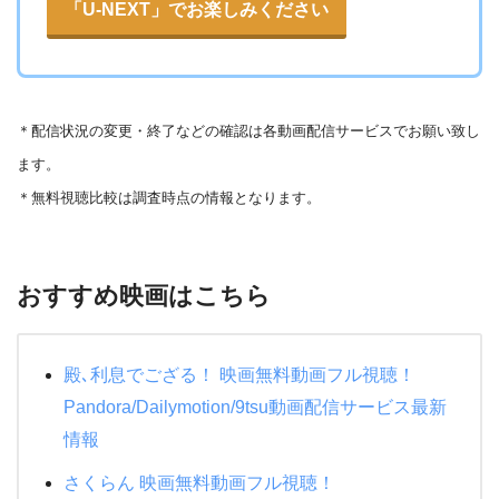
「U-NEXT」でお楽しみください
＊
配信状況の変更・終了などの確認は各動画配信サービスでお願い致し
ます。
＊無料視聴比較は調査時点の情報となります。
おすすめ映画はこちら
殿､利息でござる！ 映画無料動画フル視聴！
Pandora/Dailymotion/9tsu動画配信サービス最新
情報
さくらん 映画無料動画フル視聴！