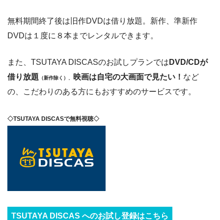
無料期間終了後は旧作DVDは借り放題。新作、準新作
DVDは１度に８本までレンタルできます。
また、TSUTAYA DISCASのお試しプランでは
DVD/CDが
借り放題
映画は自宅の大画面で見たい！
など
（新作除く）
。
の、こだわりのある方にもおすすめのサービスです。
◇TSUTAYA DISCASで無料視聴◇
TSUTAYA DISCAS へのお試し登録はこちら