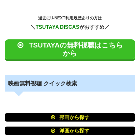
過去に
U-NEXT利用履歴ありの方は
＼
TSUTAYA DISCAS
がおすすめ／
TSUTAYAの無料視聴はこちら
から
映画無料視聴 クイック検索
邦画から探す
洋画から探す