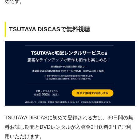
めです。
TSUTAYA DISCASで無料視聴
TSUTAYA DISCASに初めて登録される方は、30日間の無
料お試し期間とDVDレンタルが入会金0円送料0円でご利
用いただけます。