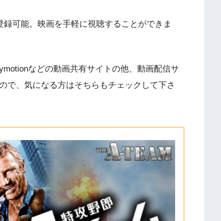
に登録可能。映画を手軽に視聴することができま
V、Dailymotionなどの動画共有サイトの他、動画配信サ
すので、気になる方はそちらもチェックして下さ