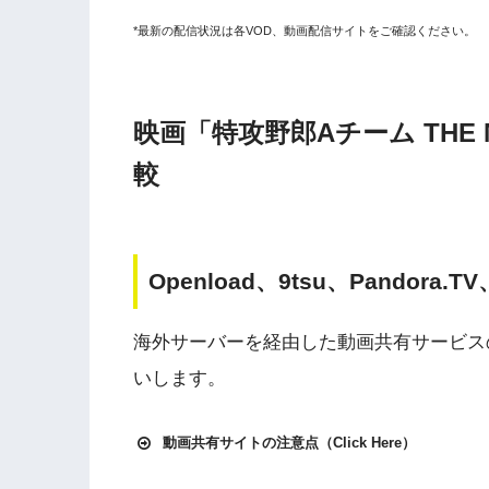
*最新の配信状況は各VOD、動画配信サイトをご確認ください。
映画「特攻野郎Aチーム THE 
較
Openload、9tsu、Pandora.
海外サーバーを経由した動画共有サービス
いします。
動画共有サイトの注意点（Click Here）