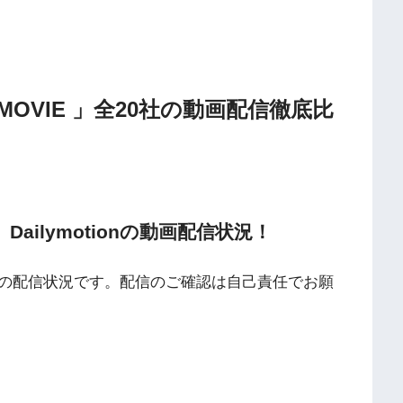
MOVIE 」全20社の動画配信徹底比
TV、Dailymotionの動画配信状況！
の配信状況です。配信のご確認は自己責任でお願