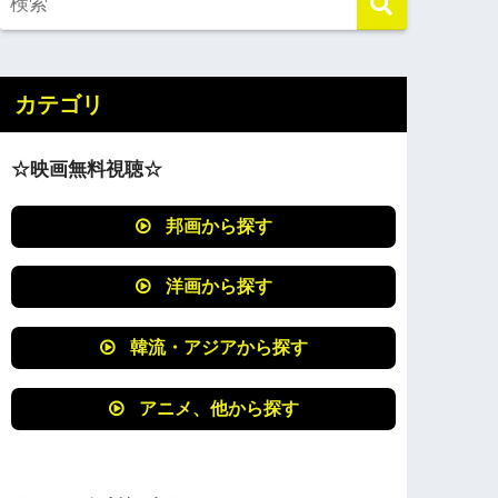
カテゴリ
☆映画無料視聴☆
邦画から探す
洋画から探す
韓流・アジアから探す
アニメ、他から探す