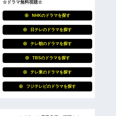
☆ドラマ無料視聴☆
NHKのドラマを探す
日テレのドラマを探す
テレ朝のドラマを探す
TBSのドラマを探す
テレ東のドラマを探す
フジテレビのドラマを探す