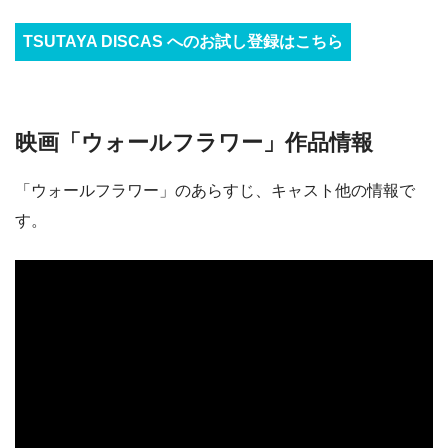
TSUTAYA DISCAS へのお試し登録はこちら
映画「ウォールフラワー」作品情報
「ウォールフラワー」のあらすじ、キャスト他の情報で
す。