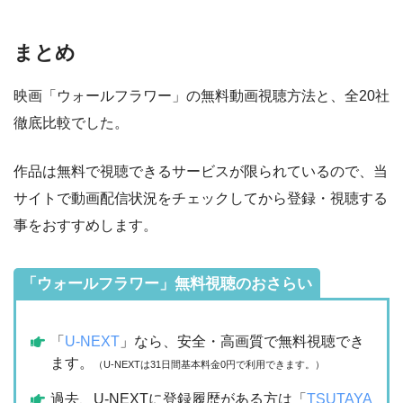
まとめ
映画「ウォールフラワー」の無料動画視聴方法と、全20社
徹底比較でした。
作品は無料で視聴できるサービスが限られているので、当
サイトで動画配信状況をチェックしてから登録・視聴する
事をおすすめします。
「ウォールフラワー」無料視聴のおさらい
「
U-NEXT
」なら、安全・高画質で無料視聴でき
ます。
（U-NEXTは31日間基本料金0円で利用できます。）
過去、U-NEXTに登録履歴がある方は「
TSUTAYA