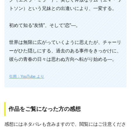
トソン）という兄妹との出逢いにより、一変する。
初めて知る“友情”、そして“恋”―。
世界は無限に広がっていくように思えたが、チャーリ
ーがひた隠しにする、過去のある事件をきっかけに、
彼らの青春の日々は思わぬ方向へ転がり始める―。
引用：YouTube より
作品をご覧になった方の感想
感想にはネタバレも含みますので、閲覧にはご注意くださ