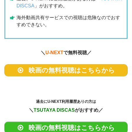
DISCSA
」がおすすめ。
海外動画共有サービスでの視聴は危険なのでおす
すめできない。
＼
U-NEXT
で無料視聴／
映画の無料視聴はこちらから
過去に
U-NEXT利用履歴ありの方は
＼
TSUTAYA DISCAS
がおすすめ／
映画の無料視聴はこちらから