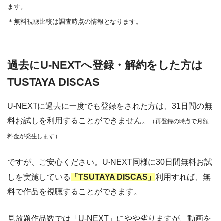
ます。
＊無料視聴比較は調査時点の情報となります。
過去にU-NEXTへ登録・解約をした方は
TUSTAYA DISCAS
U-NEXTに過去に一度でも登録をされた方は、31日間の無
料お試しを利用することができません。
（再登録の時点で月額
料金が発生します）
ですが、ご安心ください。U-NEXT同様に30日間無料お試
しを実施している
「TSUTAYA DISCAS」
利用すれば、無
料で作品を視聴することができます。
見放題作品数では「U-NEXT」にやや劣りますが、動画を