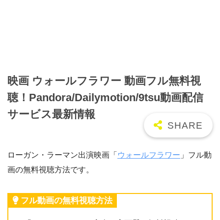
映画 ウォールフラワー 動画フル無料視
聴！Pandora/Dailymotion/9tsu動画配信
サービス最新情報
ローガン・ラーマン出演映画「
ウォールフラワー
」フル動
画の無料視聴方法です。
フル動画の無料視聴方法