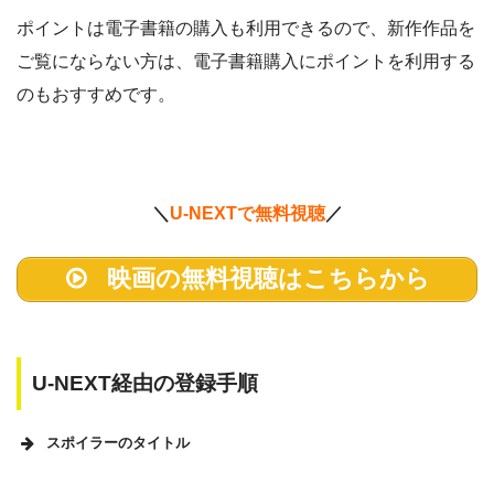
ポイントは電子書籍の購入も利用できるので、新作作品を
ご覧にならない方は、電子書籍購入にポイントを利用する
のもおすすめです。
＼
U-NEXTで無料視聴
／
映画の無料視聴はこちらから
U-NEXT経由の登録手順
スポイラーのタイトル
U-NEXTのホームページ