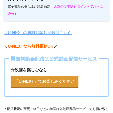
電子書籍70冊以上が読み放題！
人気の少年誌もポイントでお得に
読める！
⇒U-NEXTの無料お試し登録はこちら
＼
U-NEXTなら無料視聴OK
／
無料動画配信は公式動画配信サービス
☆映画を楽しむなら
「U-NEXT」でお楽しみください
＊
配信状況の変更・終了などの確認は各動画配信サービスでお願い致し