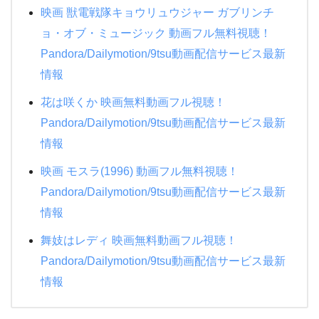
映画 獣電戦隊キョウリュウジャー ガブリンチ
ョ・オブ・ミュージック 動画フル無料視聴！
Pandora/Dailymotion/9tsu動画配信サービス最新
情報
花は咲くか 映画無料動画フル視聴！
Pandora/Dailymotion/9tsu動画配信サービス最新
情報
映画 モスラ(1996) 動画フル無料視聴！
Pandora/Dailymotion/9tsu動画配信サービス最新
情報
舞妓はレディ 映画無料動画フル視聴！
Pandora/Dailymotion/9tsu動画配信サービス最新
情報