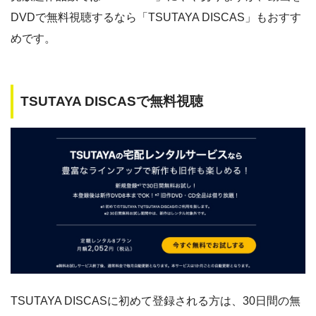
DVDで無料視聴するなら「TSUTAYA DISCAS」もおすす
めです。
TSUTAYA DISCASで無料視聴
TSUTAYA DISCASに初めて登録される方は、30日間の無