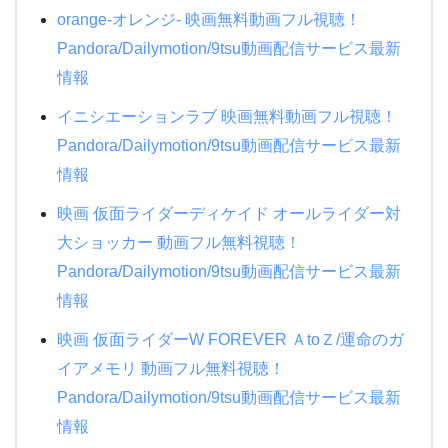
orange-オレンジ- 映画無料動画フル視聴！
Pandora/Dailymotion/9tsu動画配信サービス最新
情報
イニシエーションラブ 映画無料動画フル視聴！
Pandora/Dailymotion/9tsu動画配信サービス最新
情報
映画 仮面ライダーディケイド オールライダー対
大ショッカー 動画フル無料視聴！
Pandora/Dailymotion/9tsu動画配信サービス最新
情報
映画 仮面ライダーW FOREVER ＡtoＺ/運命のガ
イアメモリ 動画フル無料視聴！
Pandora/Dailymotion/9tsu動画配信サービス最新
情報