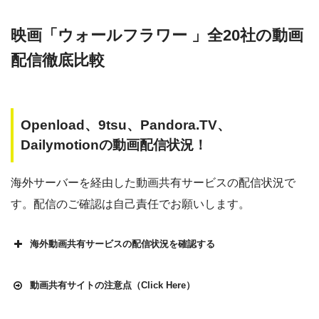
映画「ウォールフラワー 」全20社の動画
配信徹底比較
Openload、9tsu、Pandora.TV、
Dailymotionの動画配信状況！
海外サーバーを経由した動画共有サービスの配信状況で
す。配信のご確認は自己責任でお願いします。
海外動画共有サービスの配信状況を確認する
動画共有サイトの注意点（Click Here）