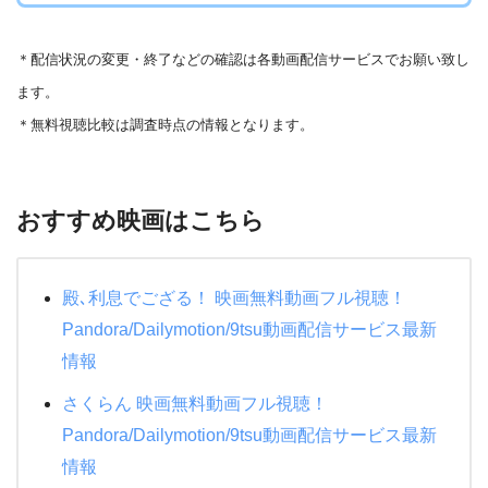
＊
配信状況の変更・終了などの確認は各動画配信サービスでお願い致し
ます。
＊無料視聴比較は調査時点の情報となります。
おすすめ映画はこちら
殿､利息でござる！ 映画無料動画フル視聴！
Pandora/Dailymotion/9tsu動画配信サービス最新
情報
さくらん 映画無料動画フル視聴！
Pandora/Dailymotion/9tsu動画配信サービス最新
情報