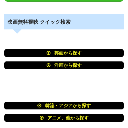
映画無料視聴 クイック検索
邦画から探す
洋画から探す
韓流・アジアから探す
アニメ、他から探す