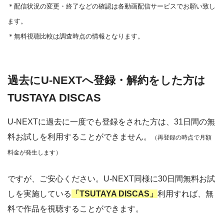
＊
配信状況の変更・終了などの確認は各動画配信サービスでお願い致し
ます。
＊無料視聴比較は調査時点の情報となります。
過去にU-NEXTへ登録・解約をした方は
TUSTAYA DISCAS
U-NEXTに過去に一度でも登録をされた方は、31日間の無
料お試しを利用することができません。
（再登録の時点で月額
料金が発生します）
ですが、ご安心ください。U-NEXT同様に30日間無料お試
しを実施している
「TSUTAYA DISCAS」
利用すれば、無
料で作品を視聴することができます。