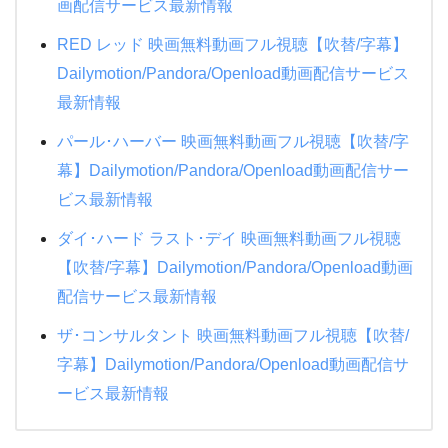
画配信サービス最新情報
RED レッド 映画無料動画フル視聴【吹替/字幕】
Dailymotion/Pandora/Openload動画配信サービス
最新情報
パール･ハーバー 映画無料動画フル視聴【吹替/字
幕】Dailymotion/Pandora/Openload動画配信サー
ビス最新情報
ダイ･ハード ラスト･デイ 映画無料動画フル視聴
【吹替/字幕】Dailymotion/Pandora/Openload動画
配信サービス最新情報
ザ･コンサルタント 映画無料動画フル視聴【吹替/
字幕】Dailymotion/Pandora/Openload動画配信サ
ービス最新情報