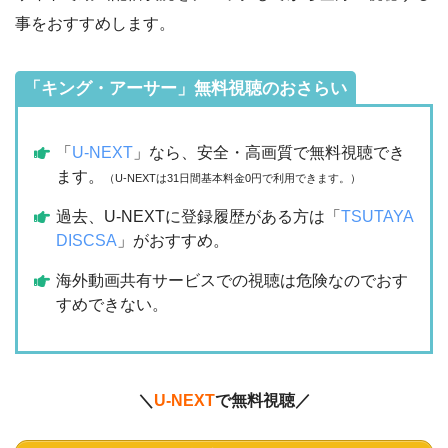
事をおすすめします。
「キング・アーサー」無料視聴のおさらい
「
U-NEXT
」なら、安全・高画質で無料視聴でき
ます。
（U-NEXTは31日間基本料金0円で利用できます。）
過去、U-NEXTに登録履歴がある方は「
TSUTAYA
DISCSA
」がおすすめ。
海外動画共有サービスでの視聴は危険なのでおす
すめできない。
＼
U-NEXT
で無料視聴／