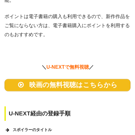
能。
ポイントは電子書籍の購入も利用できるので、新作作品を
ご覧にならない方は、電子書籍購入にポイントを利用する
のもおすすめです。
＼
U-NEXTで無料視聴
／
映画の無料視聴はこちらから
U-NEXT経由の登録手順
スポイラーのタイトル