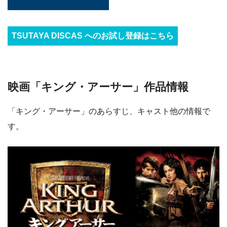
TSUTAYA DISCAS へのお試し登録はこちら
映画「キング・アーサー」作品情報
「キング・アーサー」のあらすじ、キャスト他の情報で
す。