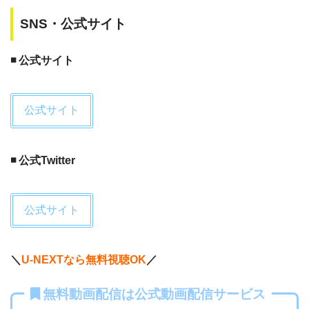
SNS・公式サイト
◾️ 公式サイト
公式サイト
◾️ 公式Twitter
公式サイト
＼
U-NEXTなら無料視聴OK
／
無料動画配信は公式動画配信サービス