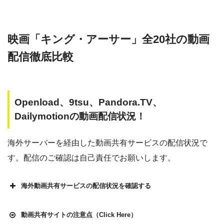
映画「キング・アーサー」全20社の動画
配信徹底比較
Openload、9tsu、Pandora.TV、
Dailymotionの動画配信状況！
海外サーバーを経由した動画共有サービスの配信状況で
す。配信のご確認は自己責任でお願いします。
海外動画共有サービスの配信状況を確認する
動画共有サイトの注意点（Click Here）