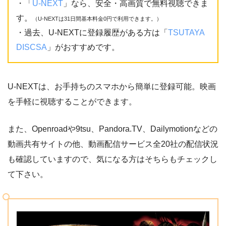
・「
U-NEXT
」なら、安全・高画質で無料視聴できま
す。
（U-NEXTは31日間基本料金0円で利用できます。）
・過去、U-NEXTに登録履歴がある方は「
TSUTAYA
DISCSA
」がおすすめです。
U-NEXTは、お手持ちのスマホから簡単に登録可能。映画
を手軽に視聴することができます。
また、Openroadや9tsu、Pandora.TV、Dailymotionなどの
動画共有サイトの他、動画配信サービス全20社の配信状況
も確認していますので、気になる方はそちらもチェックし
て下さい。