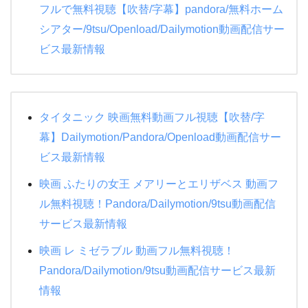
フルで無料視聴【吹替/字幕】pandora/無料ホーム
シアター/9tsu/Openload/Dailymotion動画配信サー
ビス最新情報
タイタニック 映画無料動画フル視聴【吹替/字
幕】Dailymotion/Pandora/Openload動画配信サー
ビス最新情報
映画 ふたりの女王 メアリーとエリザベス 動画フ
ル無料視聴！Pandora/Dailymotion/9tsu動画配信
サービス最新情報
映画 レ ミゼラブル 動画フル無料視聴！
Pandora/Dailymotion/9tsu動画配信サービス最新
情報