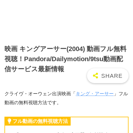
映画 キングアーサー(2004) 動画フル無料
視聴！Pandora/Dailymotion/9tsu動画配
信サービス最新情報
クライヴ・オーウェン出演映画「
キング・アーサー
」フル
動画の無料視聴方法です。
フル動画の無料視聴方法