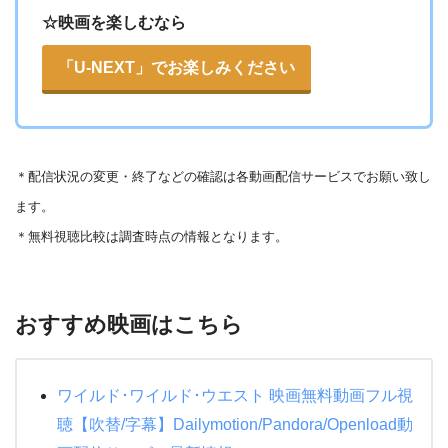
☆映画を楽しむなら
「U-NEXT」でお楽しみください
＊
配信状況の変更・終了などの確認は各動画配信サービスでお願い致し
ます。
＊無料視聴比較は調査時点の情報となります。
おすすめ映画はこちら
ワイルド･ワイルド･ウエスト 映画無料動画フル視
聴【吹替/字幕】Dailymotion/Pandora/Openload動