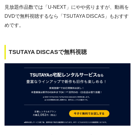
見放題作品数では「U-NEXT」にやや劣りますが、動画を
DVDで無料視聴するなら「TSUTAYA DISCAS」もおすす
めです。
TSUTAYA DISCASで無料視聴