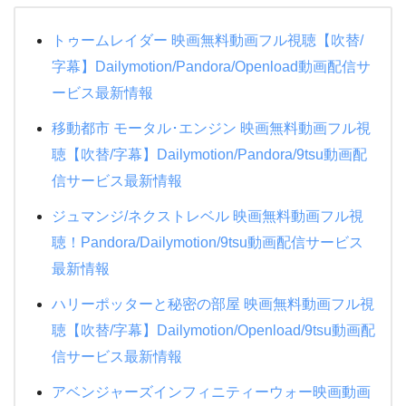
トゥームレイダー 映画無料動画フル視聴【吹替/
字幕】Dailymotion/Pandora/Openload動画配信サ
ービス最新情報
移動都市 モータル･エンジン 映画無料動画フル視
聴【吹替/字幕】Dailymotion/Pandora/9tsu動画配
信サービス最新情報
ジュマンジ/ネクストレベル 映画無料動画フル視
聴！Pandora/Dailymotion/9tsu動画配信サービス
最新情報
ハリーポッターと秘密の部屋 映画無料動画フル視
聴【吹替/字幕】Dailymotion/Openload/9tsu動画配
信サービス最新情報
アベンジャーズインフィニティーウォー映画動画