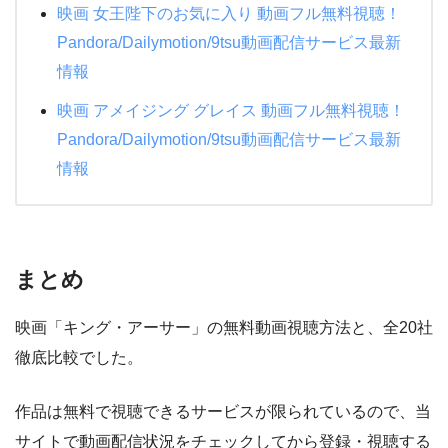
映画 女王陛下のお気に入り 動画フル無料視聴！
Pandora/Dailymotion/9tsu動画配信サービス最新
情報
映画 アメイジング グレイス 動画フル無料視聴！
Pandora/Dailymotion/9tsu動画配信サービス最新
情報
まとめ
映画「キング・アーサー」の無料動画視聴方法と、全20社
徹底比較でした。
作品は無料で視聴できるサービスが限られているので、当
サイトで動画配信状況をチェックしてから登録・視聴する