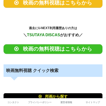
映画の無料視聴はこちらから
過去に
U-NEXT利用履歴ありの方は
＼
TSUTAYA DISCAS
がおすすめ／
映画の無料視聴はこちらから
映画無料視聴 クイック検索
邦画から探す
コンタクト
プライバシーポリシー
運営者情報
サイトマップ