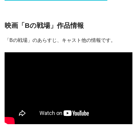
映画「Bの戦場」作品情報
「Bの戦場」のあらすじ、キャスト他の情報です。