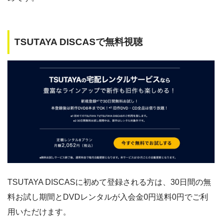
TSUTAYA DISCASで無料視聴
TSUTAYA DISCASに初めて登録される方は、30日間の無
料お試し期間とDVDレンタルが入会金0円送料0円でご利
用いただけます。