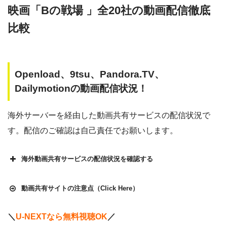
映画「Bの戦場 」全20社の動画配信徹底
比較
Openload、9tsu、Pandora.TV、
Dailymotionの動画配信状況！
海外サーバーを経由した動画共有サービスの配信状況で
す。配信のご確認は自己責任でお願いします。
海外動画共有サービスの配信状況を確認する
動画共有サイトの注意点（Click Here）
＼
U-NEXTなら無料視聴OK
／