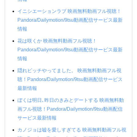
イニシエーションラブ 映画無料動画フル視聴！
Pandora/Dailymotion/9tsu動画配信サービス最新
情報
花は咲くか 映画無料動画フル視聴！
Pandora/Dailymotion/9tsu動画配信サービス最新
情報
隠れビッチやってました。 映画無料動画フル視
聴！Pandora/Dailymotion/9tsu動画配信サービス
最新情報
ぼくは明日､昨日のきみとデートする 映画無料動
画フル視聴！Pandora/Dailymotion/9tsu動画配信
サービス最新情報
カノジョは嘘を愛しすぎてる 映画無料動画フル視