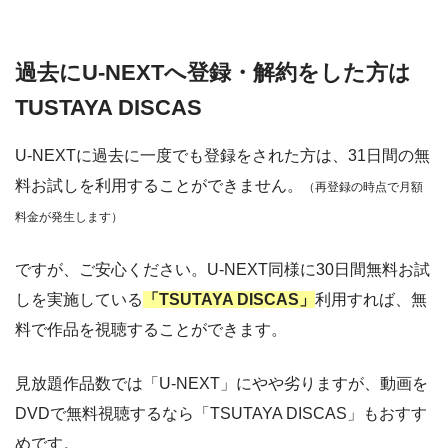
過去にU-NEXTへ登録・解約をした方は
TUSTAYA DISCAS
U-NEXTに過去に一度でも登録をされた方は、31日間の無
料お試しを利用することができません。
（再登録の時点で月額
料金が発生します）
ですが、ご安心ください。U-NEXT同様に30日間無料お試
しを実施している
「TSUTAYA DISCAS」
利用すれば、無
料で作品を視聴することができます。
見放題作品数では「U-NEXT」にやや劣りますが、動画を
DVDで無料視聴するなら「TSUTAYA DISCAS」もおすす
めです。