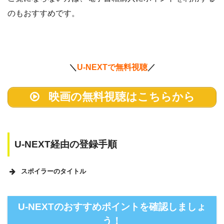
のもおすすめです。
＼
U-NEXTで無料視聴
／
映画の無料視聴はこちらから
U-NEXT経由の登録手順
スポイラーのタイトル
U-NEXTのホームページ
U-NEXTのおすすめポイントを確認しましょ
う！