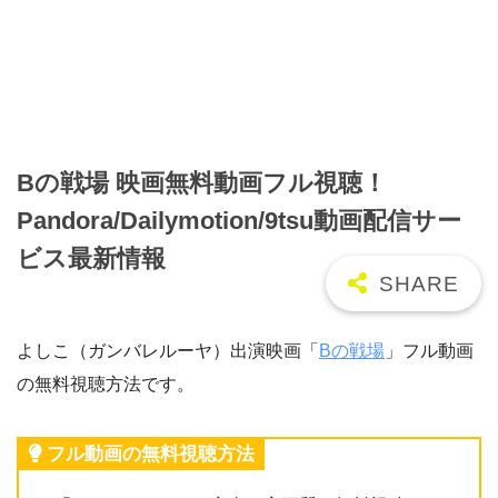
Bの戦場 映画無料動画フル視聴！
Pandora/Dailymotion/9tsu動画配信サー
ビス最新情報
よしこ（ガンバレルーヤ）出演映画「
Bの戦場
」フル動画
の無料視聴方法です。
フル動画の無料視聴方法