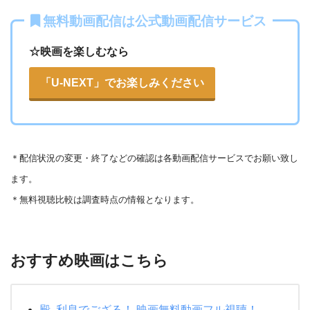
無料動画配信は公式動画配信サービス
☆映画を楽しむなら
「U-NEXT」でお楽しみください
＊
配信状況の変更・終了などの確認は各動画配信サービスでお願い致し
ます。
＊無料視聴比較は調査時点の情報となります。
おすすめ映画はこちら
殿､利息でござる！ 映画無料動画フル視聴！