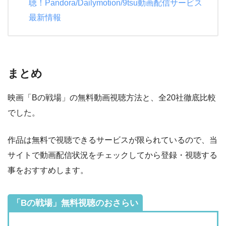
聴！Pandora/Dailymotion/9tsu動画配信サービス
最新情報
まとめ
映画「Bの戦場」の無料動画視聴方法と、全20社徹底比較
でした。
作品は無料で視聴できるサービスが限られているので、当
サイトで動画配信状況をチェックしてから登録・視聴する
事をおすすめします。
「Bの戦場」無料視聴のおさらい