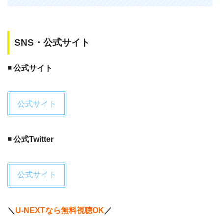
SNS・公式サイト
◾️ 公式サイト
公式サイト
◾️ 公式Twitter
公式サイト
＼
U-NEXTなら無料視聴OK
／