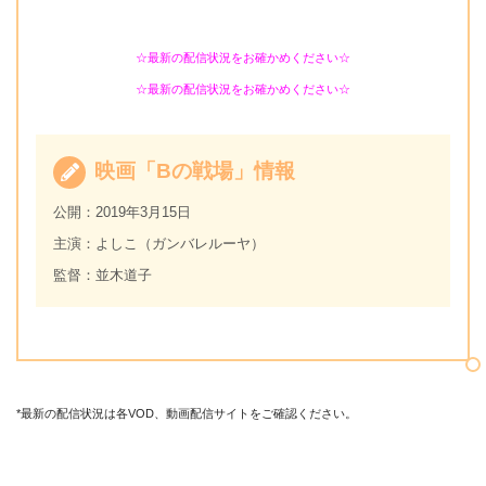
☆最新の配信状況をお確かめください☆
☆最新の配信状況をお確かめください☆
映画「Bの戦場」情報
公開：2019年3月15日
主演：よしこ（ガンバレルーヤ）
監督：並木道子
*最新の配信状況は各VOD、動画配信サイトをご確認ください。