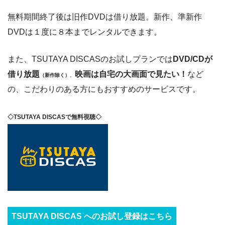
無料期間終了後は旧作DVDは借り放題。新作、準新作
DVDは１度に８本までレンタルできます。
また、TSUTAYA DISCASのお試しプランでは
DVD/CDが
借り放題
映画は自宅の大画面で見たい！
など
（新作除く）
。
の、こだわりのある方にもおすすめのサービスです。
◇TSUTAYA DISCASで無料視聴◇
TSUTAYA DISCAS へのお試し登録はこちら