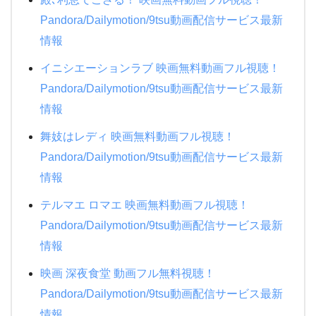
Pandora/Dailymotion/9tsu動画配信サービス最新
情報
イニシエーションラブ 映画無料動画フル視聴！
Pandora/Dailymotion/9tsu動画配信サービス最新
情報
舞妓はレディ 映画無料動画フル視聴！
Pandora/Dailymotion/9tsu動画配信サービス最新
情報
テルマエ ロマエ 映画無料動画フル視聴！
Pandora/Dailymotion/9tsu動画配信サービス最新
情報
映画 深夜食堂 動画フル無料視聴！
Pandora/Dailymotion/9tsu動画配信サービス最新
情報