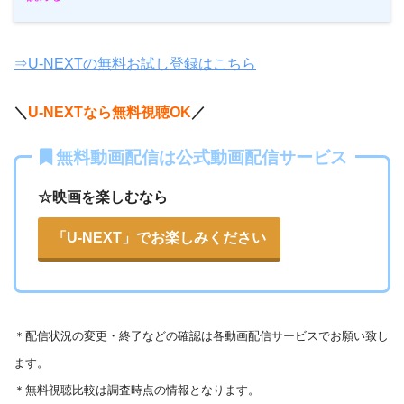
⇒U-NEXTの無料お試し登録はこちら
＼
U-NEXTなら無料視聴OK
／
無料動画配信は公式動画配信サービス
☆映画を楽しむなら
「U-NEXT」でお楽しみください
＊
配信状況の変更・終了などの確認は各動画配信サービスでお願い致し
ます。
＊無料視聴比較は調査時点の情報となります。