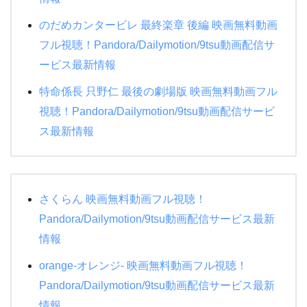
のだめカンタービレ 最終楽章 後編 映画無料動画
フル視聴！Pandora/Dailymotion/9tsu動画配信サ
ービス最新情報
特命係長 只野仁 最後の劇場版 映画無料動画フル
視聴！Pandora/Dailymotion/9tsu動画配信サービ
ス最新情報
さくらん 映画無料動画フル視聴！
Pandora/Dailymotion/9tsu動画配信サービス最新
情報
orange-オレンジ- 映画無料動画フル視聴！
Pandora/Dailymotion/9tsu動画配信サービス最新
情報