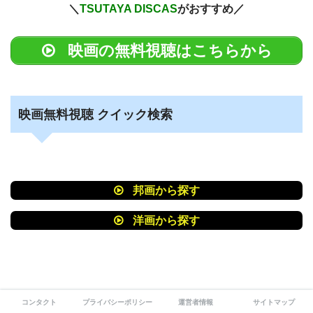
＼
TSUTAYA DISCAS
がおすすめ／
映画の無料視聴はこちらから
映画無料視聴 クイック検索
邦画から探す
洋画から探す
コンタクト
プライバシーポリシー
運営者情報
サイトマップ