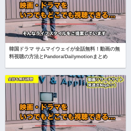
韓国ドラマ サムマイウェイが全話無料！動画の無
料視聴の方法とPandora/Dailymotionまとめ