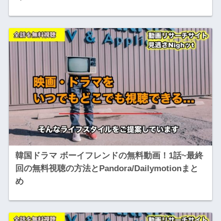
韓国ドラマ ボーイフレンドの無料動画！1話~最終
回の無料視聴の方法とPandora/Dailymotionまと
め