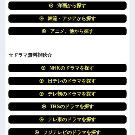
洋画から探す
韓流・アジアから探す
アニメ、他から探す
☆ドラマ無料視聴☆
NHKのドラマを探す
日テレのドラマを探す
テレ朝のドラマを探す
TBSのドラマを探す
テレ東のドラマを探す
フジテレビのドラマを探す